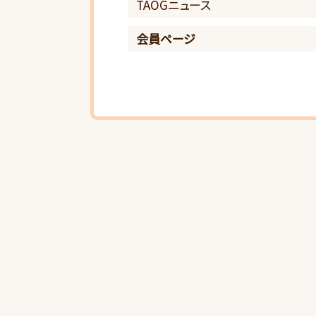
TAOGニュース
会員ページ