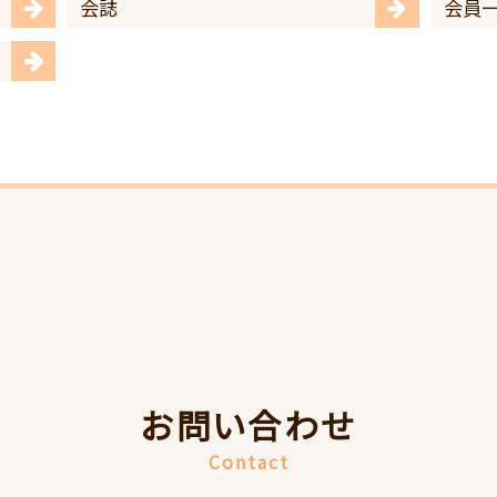
会誌
会員
お問い合わせ
Contact