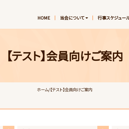
HOME
当会について
行事スケジュー
【テスト】会員向けご案内
ホーム
/
【テスト】会員向けご案内