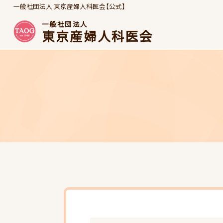
一般社団法人 東京産婦人科医会【公式】
一般社団法人
東京産婦人科医会