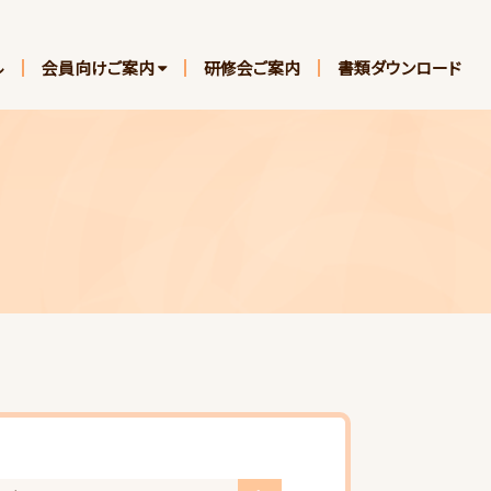
ル
会員向けご案内
研修会ご案内
書類ダウンロード