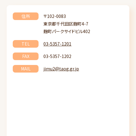
住所
〒102-0083
東京都千代田区麹町4-7
麹町パークサイドビル402
TEL
03-5357-1201
FAX
03-5357-1202
MAIL
jimu2@taog.gr.jp