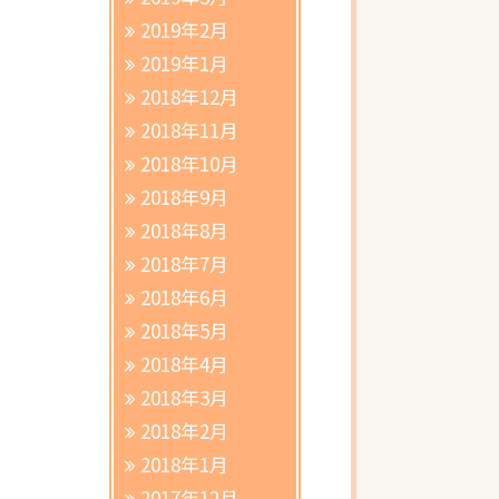
2019年2月
2019年1月
2018年12月
2018年11月
2018年10月
2018年9月
2018年8月
2018年7月
2018年6月
2018年5月
2018年4月
2018年3月
2018年2月
2018年1月
2017年12月