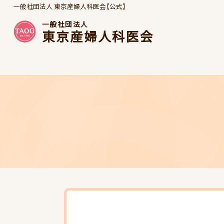
一般社団法人 東京産婦人科医会【公式】
一般社団法人
東京産婦人科医会