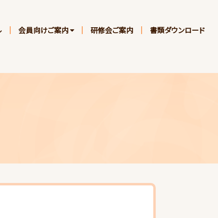
ル
会員向けご案内
研修会ご案内
書類ダウンロード