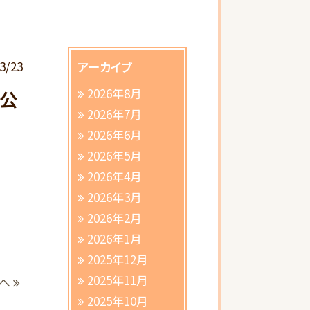
3/23
アーカイブ
2026年8月
び公
2026年7月
2026年6月
2026年5月
さ
2026年4月
2026年3月
2026年2月
2026年1月
2025年12月
2025年11月
へ
2025年10月