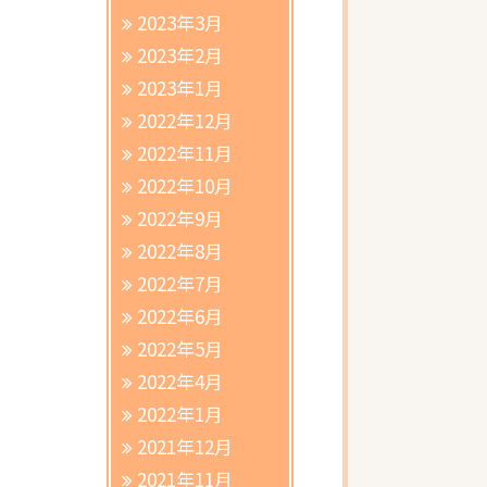
2023年3月
2023年2月
2023年1月
2022年12月
2022年11月
2022年10月
2022年9月
2022年8月
2022年7月
2022年6月
2022年5月
2022年4月
2022年1月
2021年12月
2021年11月