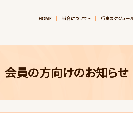
HOME
当会について
行事スケジュー
会員の方向けのお知らせ