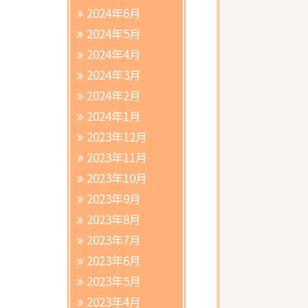
2024年6月
2024年5月
2024年4月
2024年3月
2024年2月
2024年1月
2023年12月
2023年11月
2023年10月
2023年9月
2023年8月
2023年7月
2023年6月
2023年5月
2023年4月