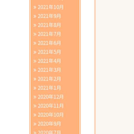
2021年10月
2021年9月
2021年8月
2021年7月
2021年6月
2021年5月
2021年4月
2021年3月
2021年2月
2021年1月
2020年12月
2020年11月
2020年10月
2020年9月
2020年7月