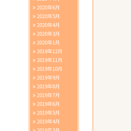
2020年6月
2020年5月
2020年4月
2020年3月
2020年1月
2019年12月
2019年11月
2019年10月
2019年9月
2019年8月
2019年7月
2019年6月
2019年5月
2019年4月
2019年3月