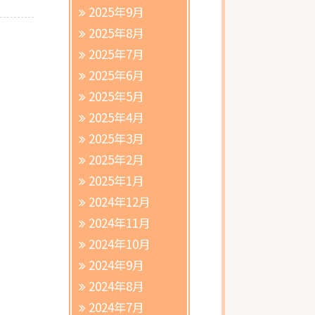
2025年9月
2025年8月
2025年7月
2025年6月
2025年5月
2025年4月
2025年3月
2025年2月
2025年1月
2024年12月
2024年11月
2024年10月
2024年9月
2024年8月
2024年7月