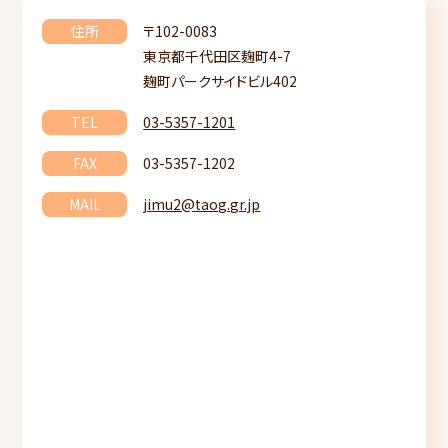
住所
〒102-0083
東京都千代田区麹町4-7
麹町パークサイドビル402
TEL
03-5357-1201
FAX
03-5357-1202
MAIL
jimu2@taog.gr.jp