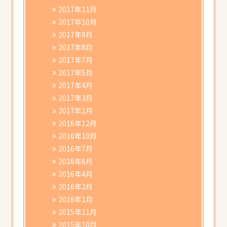
2017年11月
2017年10月
2017年9月
2017年8月
2017年7月
2017年5月
2017年4月
2017年3月
2017年1月
2016年12月
2016年10月
2016年7月
2016年6月
2016年4月
2016年2月
2016年1月
2015年11月
2015年10月