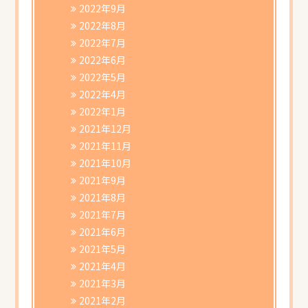
2022年9月
2022年8月
2022年7月
2022年6月
2022年5月
2022年4月
2022年1月
2021年12月
2021年11月
2021年10月
2021年9月
2021年8月
2021年7月
2021年6月
2021年5月
2021年4月
2021年3月
2021年2月