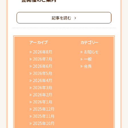
記事を読む
HOME
アーカイブ
カテゴリー
2026年8月
お知らせ
当会について
2026年7月
一般
2026年6月
会員
2026年5月
行事スケジュール
2026年4月
2026年3月
会員向けご案内
2026年2月
2026年1月
研修会ご案内
2025年12月
2025年11月
書類ダウンロード
2025年10月