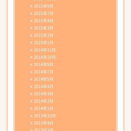
2015年9月
2015年7月
2015年4月
2015年3月
2015年2月
2015年1月
2014年11月
2014年10月
2014年9月
2014年7月
2014年5月
2014年4月
2014年3月
2014年2月
2014年1月
2013年10月
2013年4月
2013年3月