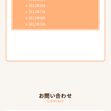
2012年9月
2012年7月
2012年4月
2012年3月
お問い合わせ
Contact