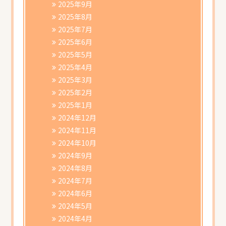
2025年9月
2025年8月
2025年7月
2025年6月
2025年5月
2025年4月
2025年3月
2025年2月
2025年1月
2024年12月
2024年11月
2024年10月
2024年9月
2024年8月
2024年7月
2024年6月
2024年5月
2024年4月