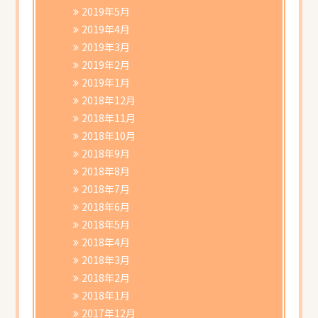
2019年5月
2019年4月
2019年3月
2019年2月
2019年1月
2018年12月
2018年11月
2018年10月
2018年9月
2018年8月
2018年7月
2018年6月
2018年5月
2018年4月
2018年3月
2018年2月
2018年1月
2017年12月