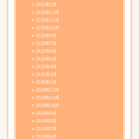
2021年1月
2020年12月
2020年11月
2020年10月
2020年9月
2020年7月
2020年6月
2020年5月
2020年4月
2020年3月
2020年1月
2019年12月
2019年11月
2019年10月
2019年9月
2019年8月
2019年7月
2019年6月