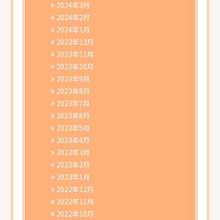
2024年3月
2024年2月
2024年1月
2023年12月
2023年11月
2023年10月
2023年9月
2023年8月
2023年7月
2023年6月
2023年5月
2023年4月
2023年3月
2023年2月
2023年1月
2022年12月
2022年11月
2022年10月