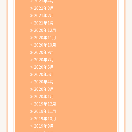
2021年4月
2021年3月
2021年2月
2021年1月
2020年12月
2020年11月
2020年10月
2020年9月
2020年7月
2020年6月
2020年5月
2020年4月
2020年3月
2020年1月
2019年12月
2019年11月
2019年10月
2019年9月