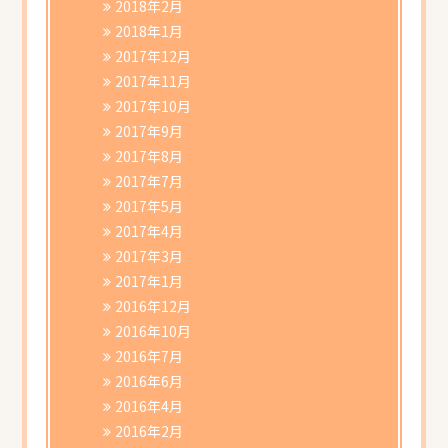
2018年2月
2018年1月
2017年12月
2017年11月
2017年10月
2017年9月
2017年8月
2017年7月
2017年5月
2017年4月
2017年3月
2017年1月
2016年12月
2016年10月
2016年7月
2016年6月
2016年4月
2016年2月