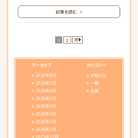
記事を読む
次
1
2
アーカイブ
カテゴリー
2026年8月
お知らせ
2026年7月
一般
2026年6月
会員
2026年5月
2026年4月
2026年3月
2026年2月
2026年1月
2025年12月