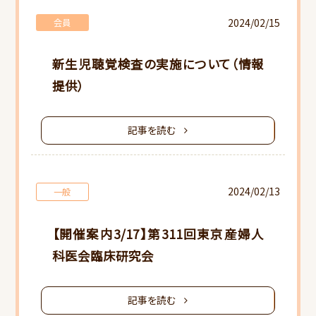
2024/02/15
会員
新生児聴覚検査の実施について（情報
提供）
記事を読む
2024/02/13
一般
【開催案内3/17】第311回東京産婦人
科医会臨床研究会
記事を読む