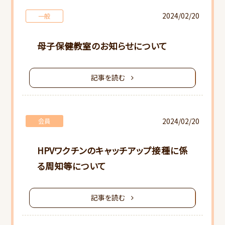
2024/02/20
一般
母子保健教室のお知らせについて
記事を読む
2024/02/20
会員
HPVワクチンのキャッチアップ接種に係
る周知等について
記事を読む