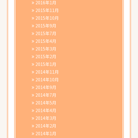
2016年1月
2015年11月
2015年10月
2015年9月
2015年7月
2015年4月
2015年3月
2015年2月
2015年1月
2014年11月
2014年10月
2014年9月
2014年7月
2014年5月
2014年4月
2014年3月
2014年2月
2014年1月