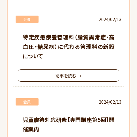
2024/02/13
会員
特定疾患療養管理料（脂質異常症・高
血圧・糖尿病）に代わる管理料の新設
について
記事を読む
2024/02/13
会員
児童虐待対応研修【専門講座第5回】開
催案内