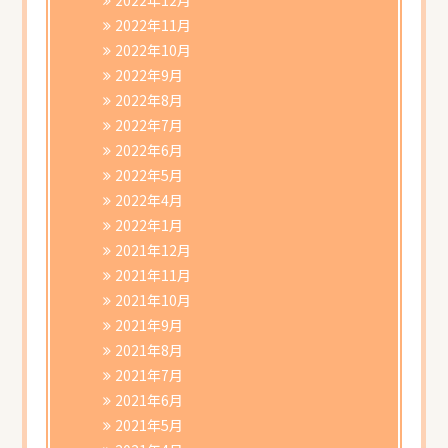
2022年11月
2022年10月
2022年9月
2022年8月
2022年7月
2022年6月
2022年5月
2022年4月
2022年1月
2021年12月
2021年11月
2021年10月
2021年9月
2021年8月
2021年7月
2021年6月
2021年5月