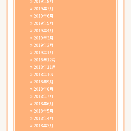
2019年8月
2019年7月
2019年6月
2019年5月
2019年4月
2019年3月
2019年2月
2019年1月
2018年12月
2018年11月
2018年10月
2018年9月
2018年8月
2018年7月
2018年6月
2018年5月
2018年4月
2018年3月