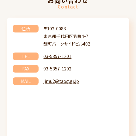
お問い合わせ
Contact
住所
〒102-0083
東京都千代田区麹町4-7
麹町パークサイドビル402
TEL
03-5357-1201
FAX
03-5357-1202
MAIL
jimu2@taog.gr.jp