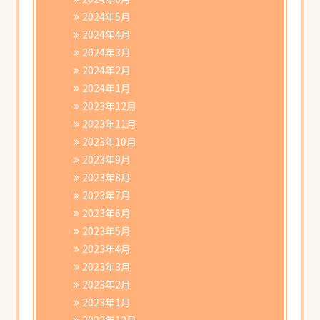
2024年5月
2024年4月
2024年3月
2024年2月
2024年1月
2023年12月
2023年11月
2023年10月
2023年9月
2023年8月
2023年7月
2023年6月
2023年5月
2023年4月
2023年3月
2023年2月
2023年1月
2022年12月