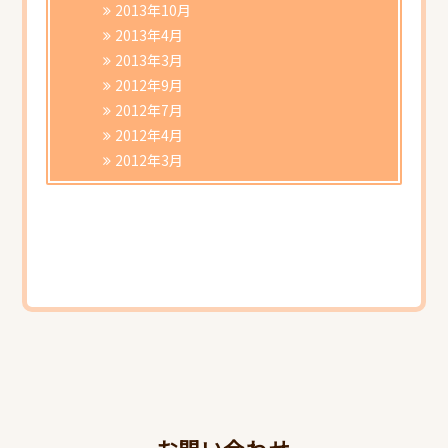
2013年10月
2013年4月
2013年3月
2012年9月
2012年7月
2012年4月
2012年3月