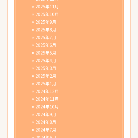
2025年11月
2025年10月
2025年9月
2025年8月
2025年7月
2025年6月
2025年5月
2025年4月
2025年3月
2025年2月
2025年1月
2024年12月
2024年11月
2024年10月
2024年9月
2024年8月
2024年7月
2024年6月