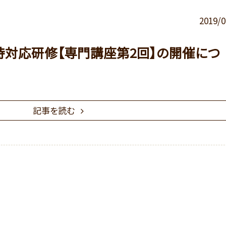
2019/0
待対応研修【専門講座第2回】の開催につ
記事を読む