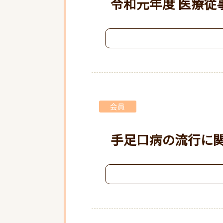
令和元年度 医療従
会員
手足口病の流行に