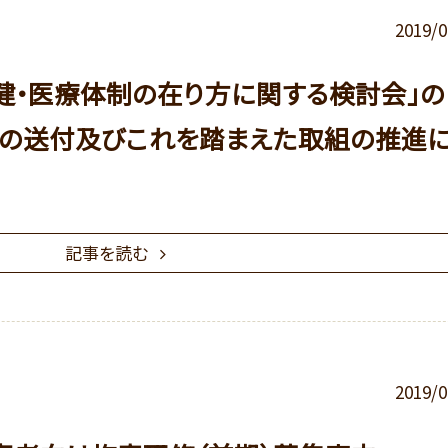
2019/0
健・医療体制の在り方に関する検討会」の
」の送付及びこれを踏まえた取組の推進
記事を読む
2019/0