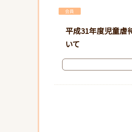
会員
平成31年度児童虐
いて