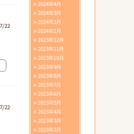
2024年4月
2024年3月
2024年2月
7/22
2024年1月
2023年12月
2023年11月
2023年10月
2023年9月
2023年8月
2023年7月
2023年6月
2023年5月
7/22
2023年4月
2023年3月
2023年2月