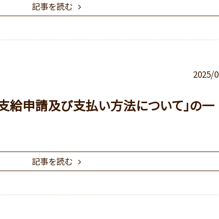
記事を読む
2025/0
支給申請及び支払い方法について」の一
記事を読む