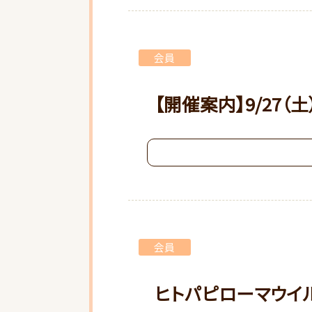
会員
【開催案内】9/27
会員
ヒトパピローマウイ