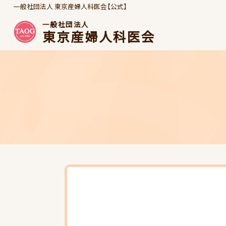
一般社団法人 東京産婦人科医会【公式】
一般社団法人
東京産婦人科医会