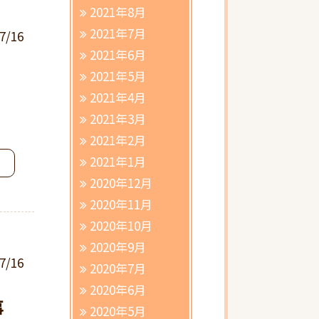
2021年8月
2021年7月
7/16
2021年6月
2021年5月
2021年4月
2021年3月
2021年2月
2021年1月
2020年12月
2020年11月
2020年10月
2020年9月
7/16
2020年7月
2020年6月
事
2020年5月