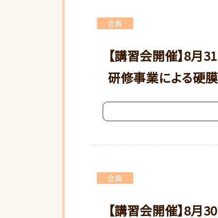
会員
【講習会開催】8月3
研修事業による硬膜
会員
【講習会開催】8月