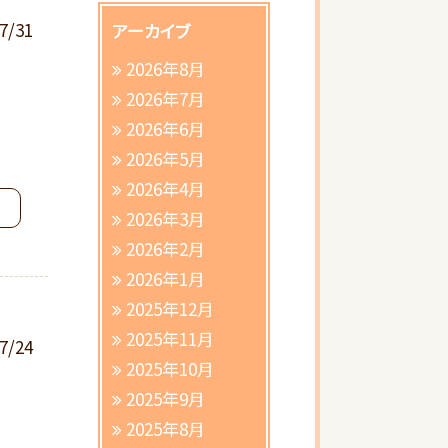
7/31
アーカイブ
2026年8月
2026年7月
2026年6月
2026年5月
2026年4月
2026年3月
2026年2月
2026年1月
2025年12月
2025年11月
7/24
2025年10月
2025年9月
2025年8月