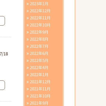
2023年1月
2022年12月
2022年11月
2022年10月
2022年9月
2022年8月
2022年7月
2022年6月
7/18
2022年5月
2022年4月
2022年1月
2021年12月
2021年11月
2021年10月
2021年9月