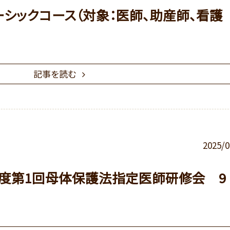
ベーシックコース（対象：医師、助産師、看護
記事を読む
2025/0
年度第1回母体保護法指定医師研修会 9