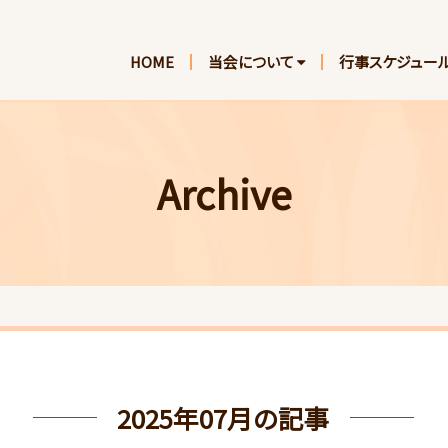
HOME
当会について
行事スケジュー
Archive
2025年07月の記事