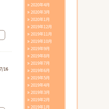
2020年4月
2020年3月
2020年1月
2019年12月
2019年11月
2019年10月
2019年9月
2019年8月
2019年7月
7/16
2019年6月
2019年5月
2019年4月
2019年3月
2019年2月
2019年1月