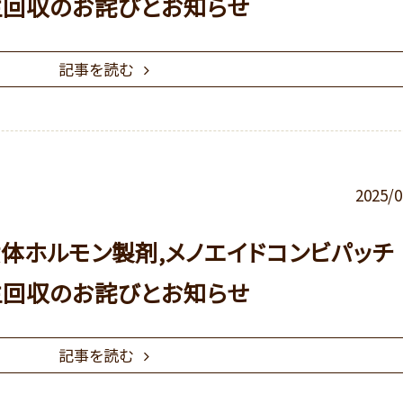
主回収のお詫びとお知らせ
記事を読む
2025/0
黄体ホルモン製剤,メノエイドコンビパッチ
主回収のお詫びとお知らせ
記事を読む