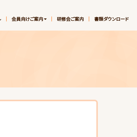
ル
会員向けご案内
研修会ご案内
書類ダウンロード