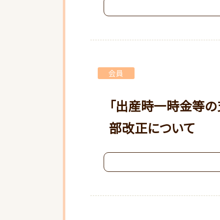
会員
「出産時一時金等の
部改正について