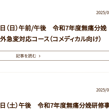
2025/0
1日（日）午前/午後 令和7年度無痛分娩
外急変対応コース（コメディカル向け）
記事を読む
2025/0
30日（土）午後 令和7年度無痛分娩研修