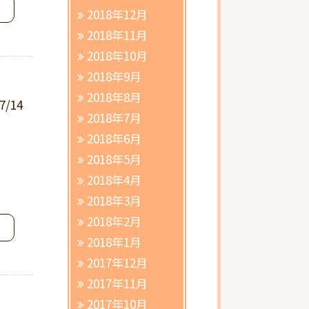
2018年12月
2018年11月
2018年10月
2018年9月
2018年8月
7/14
2018年7月
2018年6月
2018年5月
2018年4月
2018年3月
2018年2月
2018年1月
2017年12月
2017年11月
2017年10月