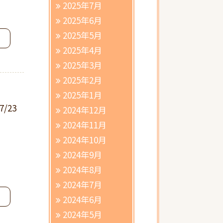
2025年7月
2025年6月
2025年5月
2025年4月
2025年3月
2025年2月
2025年1月
7/23
2024年12月
2024年11月
2024年10月
2024年9月
2024年8月
2024年7月
2024年6月
2024年5月