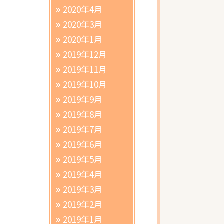
2020年4月
2020年3月
2020年1月
2019年12月
2019年11月
2019年10月
2019年9月
2019年8月
2019年7月
2019年6月
2019年5月
2019年4月
2019年3月
2019年2月
2019年1月