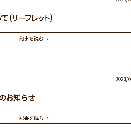
て（リーフレット）
記事を読む
2023/0
のお知らせ
記事を読む