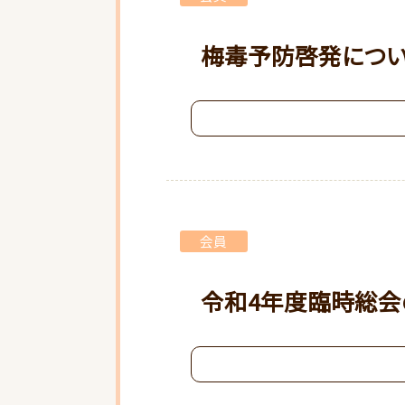
梅毒予防啓発につい
会員
令和4年度臨時総会