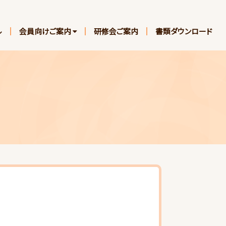
ル
会員向けご案内
研修会ご案内
書類ダウンロード