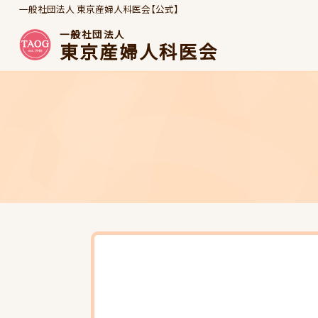
一般社団法人 東京産婦人科医会【公式】
一般社団法人
東京産婦人科医会