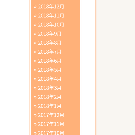
2018年12月
2018年11月
2018年10月
2018年9月
2018年8月
2018年7月
2018年6月
2018年5月
2018年4月
2018年3月
2018年2月
2018年1月
2017年12月
2017年11月
2017年10月