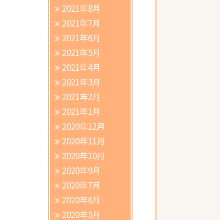
2021年8月
2021年7月
2021年6月
2021年5月
2021年4月
2021年3月
2021年2月
2021年1月
2020年12月
2020年11月
2020年10月
2020年9月
2020年7月
2020年6月
2020年5月