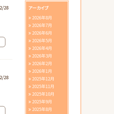
2/28
アーカイブ
2026年8月
2026年7月
2026年6月
2026年5月
2026年4月
2026年3月
2026年2月
2026年1月
2/28
2025年12月
2025年11月
2025年10月
2025年9月
2025年8月