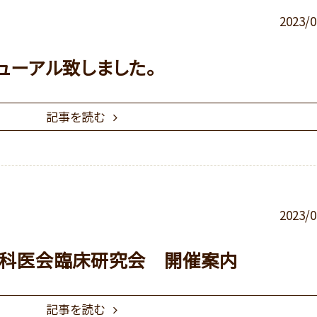
2023/0
ューアル致しました。
記事を読む
2023/0
人科医会臨床研究会 開催案内
記事を読む