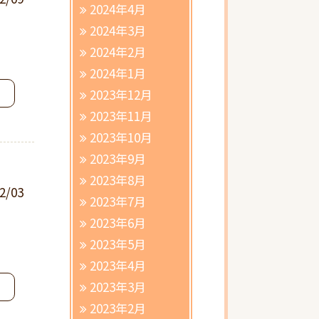
2024年4月
2024年3月
2024年2月
2024年1月
2023年12月
2023年11月
2023年10月
2023年9月
2023年8月
2/03
2023年7月
2023年6月
2023年5月
2023年4月
2023年3月
2023年2月