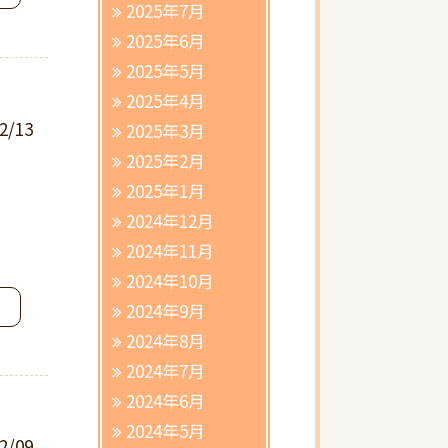
2025年7月
2025年6月
2025年5月
2025年4月
2/13
2025年3月
2025年2月
2025年1月
2024年12月
2024年11月
2024年10月
2024年9月
2024年8月
2024年7月
2024年6月
2024年5月
2/09