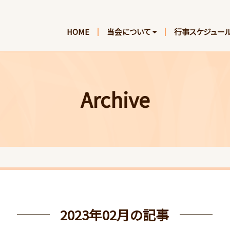
HOME
当会について
行事スケジュー
Archive
2023年02月の記事