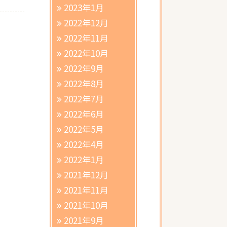
2023年1月
2022年12月
2022年11月
2022年10月
2022年9月
2022年8月
2022年7月
2022年6月
2022年5月
2022年4月
2022年1月
2021年12月
2021年11月
2021年10月
2021年9月