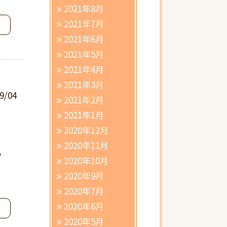
2021年8月
2021年7月
2021年6月
2021年5月
2021年4月
2021年3月
9/04
2021年2月
2021年1月
2020年12月
2020年11月
児
2020年10月
2020年9月
2020年7月
2020年6月
2020年5月