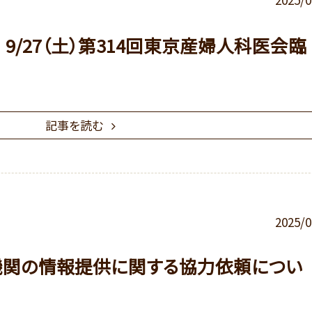
9/27（土）第314回東京産婦人科医会臨
記事を読む
2025/0
機関の情報提供に関する協力依頼につい