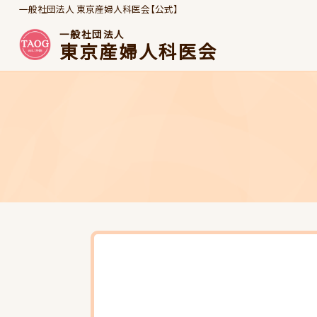
一般社団法人 東京産婦人科医会【公式】
一般社団法人
東京産婦人科医会