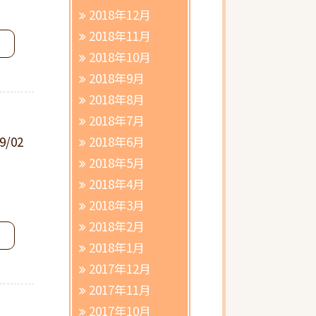
2018年12月
2018年11月
2018年10月
2018年9月
2018年8月
2018年7月
9/02
2018年6月
2018年5月
2018年4月
2018年3月
2018年2月
2018年1月
2017年12月
2017年11月
2017年10月