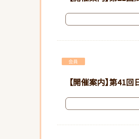
会員
【開催案内】第41