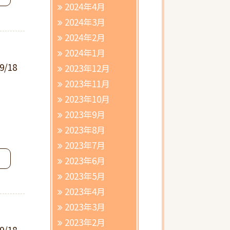
2024年4月
2024年3月
2024年2月
2024年1月
9/18
2023年12月
2023年11月
2023年10月
2023年9月
2023年8月
2023年7月
2023年6月
2023年5月
2023年4月
2023年3月
2023年2月
9/18