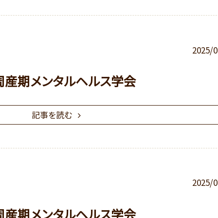
2025/0
回周産期メンタルヘルス学会
記事を読む
2025/0
回周産期メンタルヘルス学会