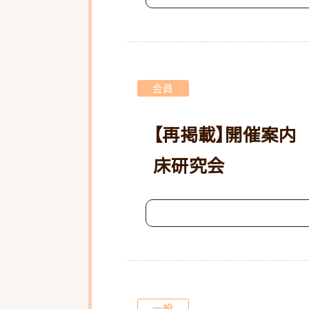
会員
【再掲載】開催案内 
床研究会
一般