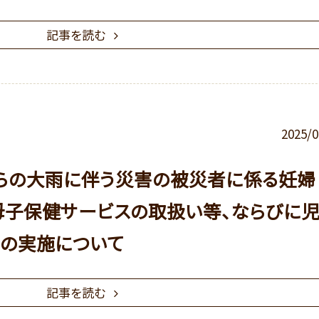
記事を読む
2025/0
日からの大雨に伴う災害の被災者に係る妊婦
子保健サービスの取扱い等、ならびに
の実施について
記事を読む