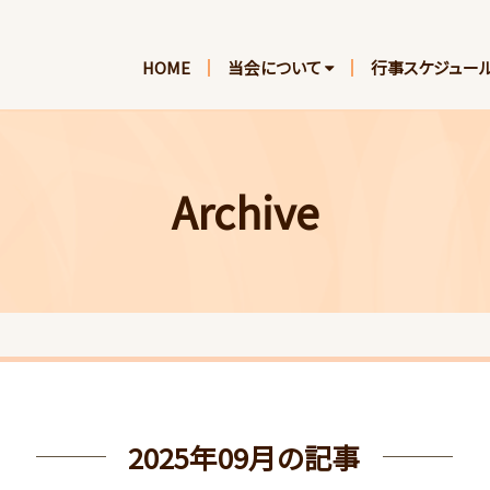
HOME
当会について
行事スケジュー
Archive
2025年09月の記事