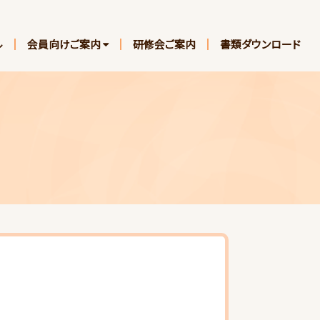
ル
会員向けご案内
研修会ご案内
書類ダウンロード