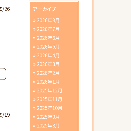
9/26
アーカイブ
2026年8月
る
2026年7月
2026年6月
2026年5月
2026年4月
2026年3月
2026年2月
2026年1月
2025年12月
2025年11月
2025年10月
9/19
2025年9月
2025年8月