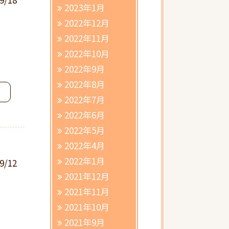
2023年1月
2022年12月
2022年11月
2022年10月
2022年9月
2022年8月
2022年7月
2022年6月
2022年5月
2022年4月
2022年1月
9/12
2021年12月
2021年11月
2021年10月
2021年9月