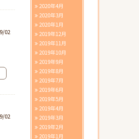
2020年4月
2020年3月
2020年1月
9/02
2019年12月
2019年11月
2019年10月
2019年9月
2019年8月
2019年7月
2019年6月
2019年5月
2019年4月
9/02
2019年3月
2019年2月
2019年1月