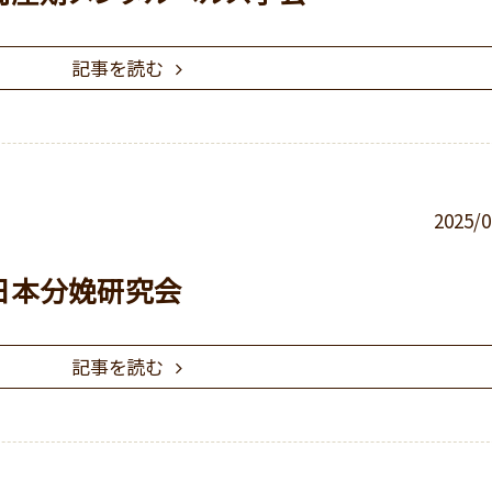
記事を読む
2025/0
回日本分娩研究会
記事を読む