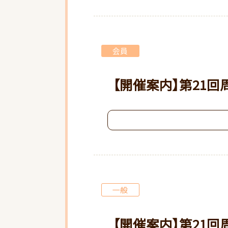
会員
【開催案内】第21
一般
【開催案内】第21