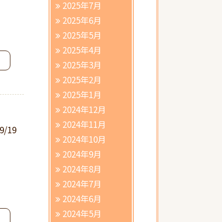
2025年7月
2025年6月
2025年5月
2025年4月
2025年3月
2025年2月
2025年1月
2024年12月
2024年11月
9/19
2024年10月
2024年9月
2024年8月
2024年7月
2024年6月
2024年5月