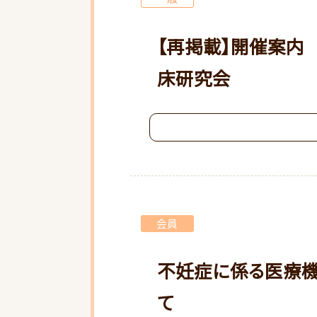
【再掲載】開催案内 
床研究会
会員
不妊症に係る医療
て