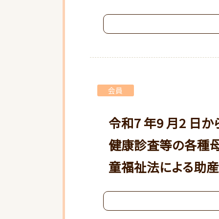
会員
令和7 年9 月2 
健康診査等の各種母
童福祉法による助産