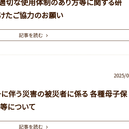
適切な使用体制のあり方等に関する研
けたご協力のお願い
記事を読む
2025/0
号に伴う災害の被災者に係る 各種母子保
等について
記事を読む