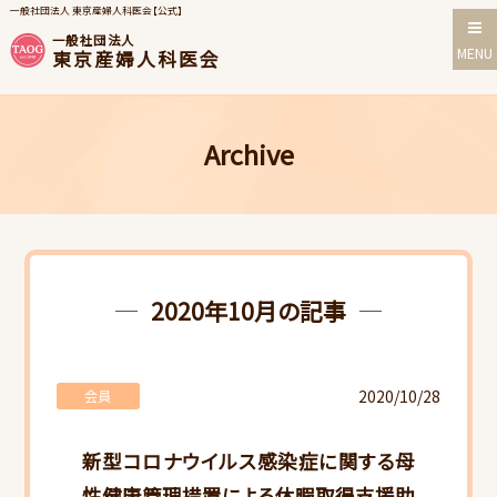
一般社団法人 東京産婦人科医会【公式】
一般社団法人
MENU
東京産婦人科医会
Archive
2020年10月の記事
2020/10/28
会員
新型コロナウイルス感染症に関する母
性健康管理措置による休暇取得支援助