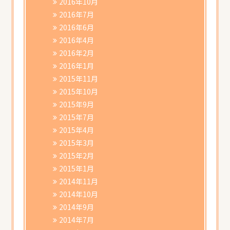
2016年10月
2016年7月
2016年6月
2016年4月
2016年2月
2016年1月
2015年11月
2015年10月
2015年9月
2015年7月
2015年4月
2015年3月
2015年2月
2015年1月
2014年11月
2014年10月
2014年9月
2014年7月