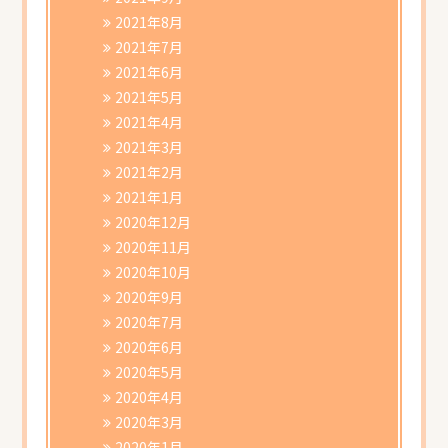
2021年8月
2021年7月
2021年6月
2021年5月
2021年4月
2021年3月
2021年2月
2021年1月
2020年12月
2020年11月
2020年10月
2020年9月
2020年7月
2020年6月
2020年5月
2020年4月
2020年3月
2020年1月