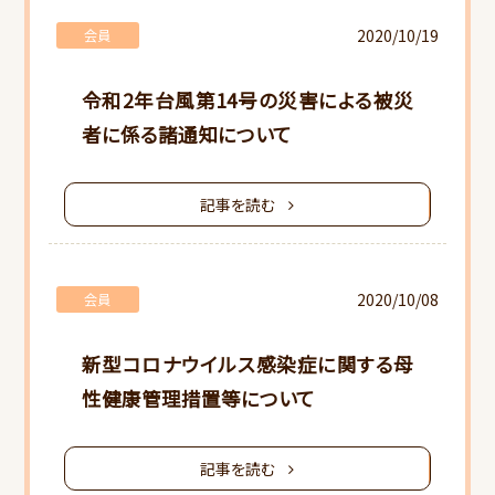
2020/10/19
研修会ご案内
会員
令和2年台風第14号の災害による被災
書類ダウンロード
者に係る諸通知について
記事を読む
2020/10/08
会員
新型コロナウイルス感染症に関する母
性健康管理措置等について
記事を読む