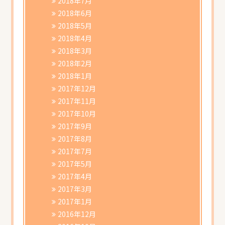
2018年7月
2018年6月
2018年5月
2018年4月
2018年3月
2018年2月
2018年1月
2017年12月
2017年11月
2017年10月
2017年9月
2017年8月
2017年7月
2017年5月
2017年4月
2017年3月
2017年1月
2016年12月