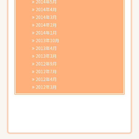
2014年5月
2014年4月
2014年3月
2014年2月
2014年1月
2013年10月
2013年4月
2013年3月
2012年9月
2012年7月
2012年4月
2012年3月