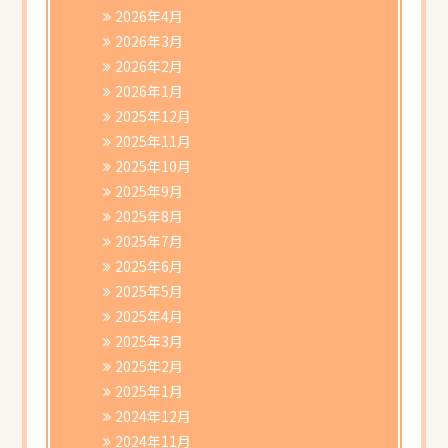
2026年4月
2026年3月
2026年2月
2026年1月
2025年12月
2025年11月
2025年10月
2025年9月
2025年8月
2025年7月
2025年6月
2025年5月
2025年4月
2025年3月
2025年2月
2025年1月
2024年12月
2024年11月