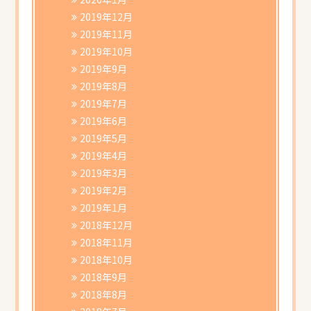
2019年12月
2019年11月
2019年10月
2019年9月
2019年8月
2019年7月
2019年6月
2019年5月
2019年4月
2019年3月
2019年2月
2019年1月
2018年12月
2018年11月
2018年10月
2018年9月
2018年8月