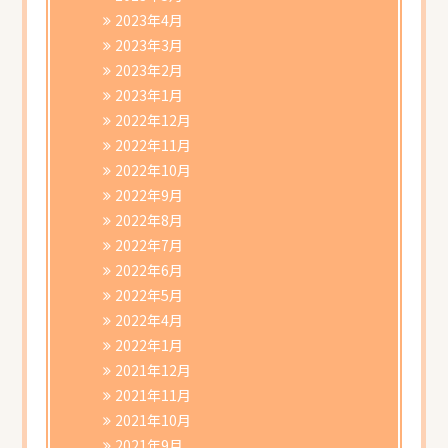
2023年4月
2023年3月
2023年2月
2023年1月
2022年12月
2022年11月
2022年10月
2022年9月
2022年8月
2022年7月
2022年6月
2022年5月
2022年4月
2022年1月
2021年12月
2021年11月
2021年10月
2021年9月