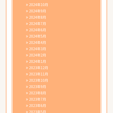
2024年10月
2024年9月
2024年8月
2024年7月
2024年6月
2024年5月
2024年4月
2024年3月
2024年2月
2024年1月
2023年12月
2023年11月
2023年10月
2023年9月
2023年8月
2023年7月
2023年6月
2023年5月