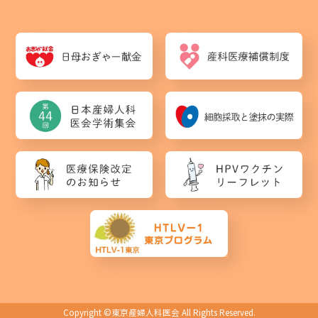
Copyright ©
東京産婦人科医会
All Rights Reserved.