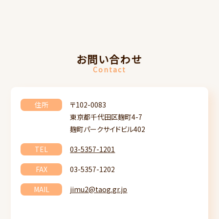
お問い合わせ
Contact
住所
〒102-0083
東京都千代田区麹町4-7
麹町パークサイドビル402
TEL
03-5357-1201
FAX
03-5357-1202
MAIL
jimu2@taog.gr.jp