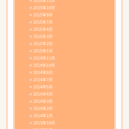
2015年11月
2015年10月
2015年9月
2015年7月
2015年4月
2015年3月
2015年2月
2015年1月
2014年11月
2014年10月
2014年9月
2014年7月
2014年5月
2014年4月
2014年3月
2014年2月
2014年1月
2013年10月