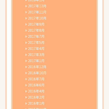
2017年12月
2017年11月
2017年10月
2017年9月
2017年8月
2017年7月
2017年5月
2017年4月
2017年3月
2017年1月
2016年12月
2016年10月
2016年7月
2016年6月
2016年4月
2016年2月
2016年1月