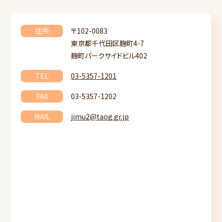
住所
〒102-0083
東京都千代田区麹町4-7
麹町パークサイドビル402
TEL
03-5357-1201
FAX
03-5357-1202
MAIL
jimu2@taog.gr.jp