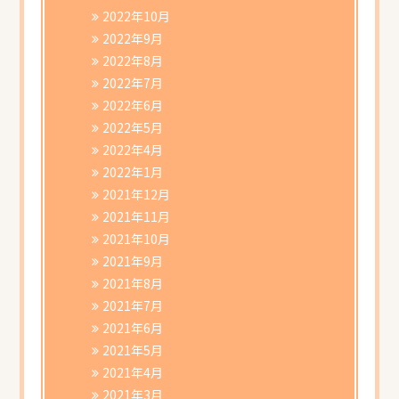
2022年10月
2022年9月
2022年8月
2022年7月
2022年6月
2022年5月
2022年4月
2022年1月
2021年12月
2021年11月
2021年10月
2021年9月
2021年8月
2021年7月
2021年6月
2021年5月
2021年4月
2021年3月