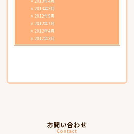
2013年4月
2013年3月
2012年9月
2012年7月
2012年4月
2012年3月
お問い合わせ
Contact