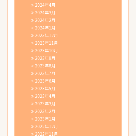
2024年4月
2024年3月
2024年2月
2024年1月
2023年12月
2023年11月
2023年10月
2023年9月
2023年8月
2023年7月
2023年6月
2023年5月
2023年4月
2023年3月
2023年2月
2023年1月
2022年12月
2022年11月