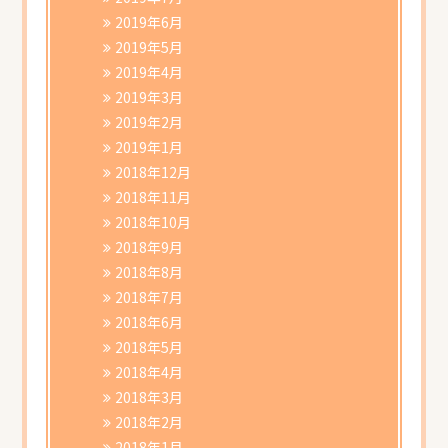
2019年6月
2019年5月
2019年4月
2019年3月
2019年2月
2019年1月
2018年12月
2018年11月
2018年10月
2018年9月
2018年8月
2018年7月
2018年6月
2018年5月
2018年4月
2018年3月
2018年2月
2018年1月