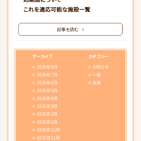
これを適応可能な施設一覧
記事を読む
HOME
アーカイブ
カテゴリー
当会について
2026年8月
お知らせ
2026年7月
一般
2026年6月
会員
行事スケジュール
2026年5月
2026年4月
会員向けご案内
2026年3月
2026年2月
研修会ご案内
2026年1月
2025年12月
書類ダウンロード
2025年11月