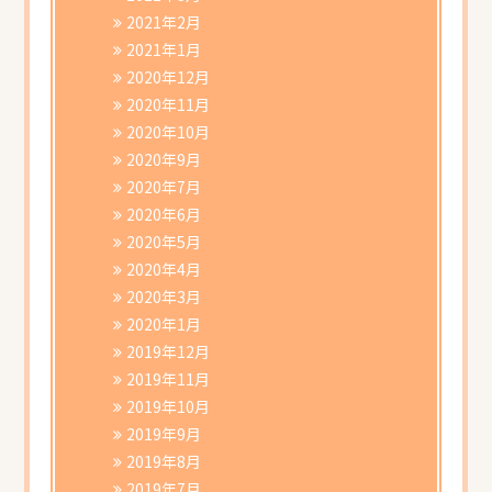
2021年2月
2021年1月
2020年12月
2020年11月
2020年10月
2020年9月
2020年7月
2020年6月
2020年5月
2020年4月
2020年3月
2020年1月
2019年12月
2019年11月
2019年10月
2019年9月
2019年8月
2019年7月