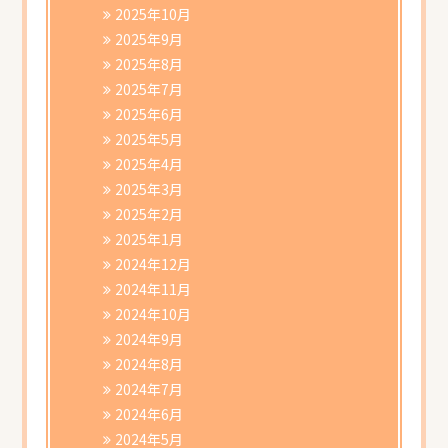
2025年10月
2025年9月
2025年8月
2025年7月
2025年6月
2025年5月
2025年4月
2025年3月
2025年2月
2025年1月
2024年12月
2024年11月
2024年10月
2024年9月
2024年8月
2024年7月
2024年6月
2024年5月