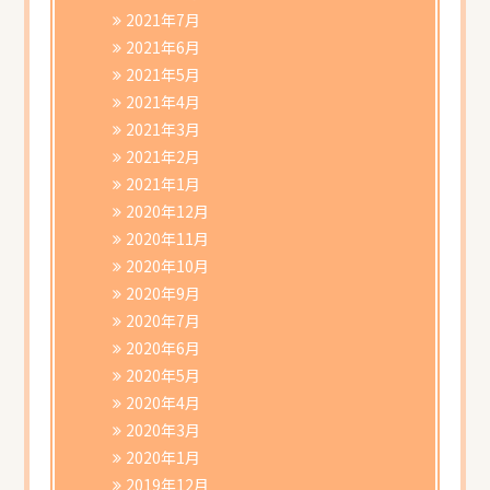
2021年7月
2021年6月
2021年5月
2021年4月
2021年3月
2021年2月
2021年1月
2020年12月
2020年11月
2020年10月
2020年9月
2020年7月
2020年6月
2020年5月
2020年4月
2020年3月
2020年1月
2019年12月