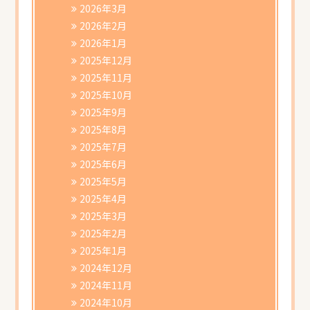
2026年3月
2026年2月
2026年1月
2025年12月
2025年11月
2025年10月
2025年9月
2025年8月
2025年7月
2025年6月
2025年5月
2025年4月
2025年3月
2025年2月
2025年1月
2024年12月
2024年11月
2024年10月