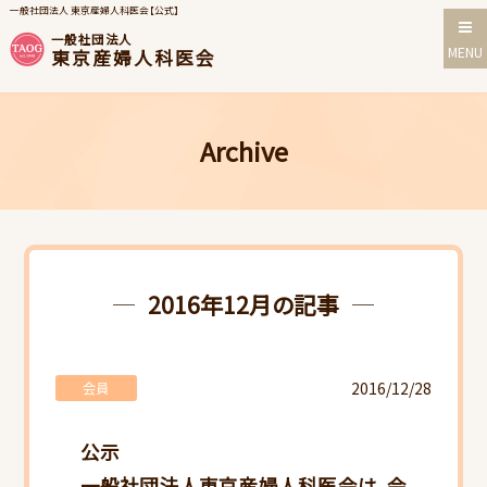
一般社団法人 東京産婦人科医会【公式】
一般社団法人
MENU
東京産婦人科医会
Archive
2016年12月の記事
2016/12/28
会員
公示
一般社団法人東京産婦人科医会は、会