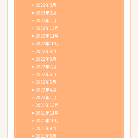
2023年3月
2023年2月
2023年1月
2022年12月
2022年11月
2022年10月
2022年9月
2022年8月
2022年7月
2022年6月
2022年5月
2022年4月
2022年1月
2021年12月
2021年11月
2021年10月
2021年9月
2021年8月