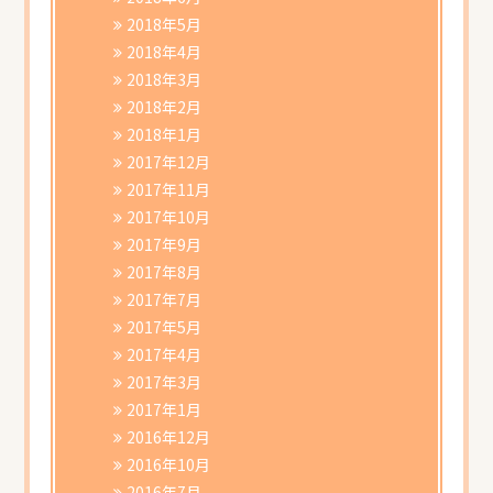
2018年5月
2018年4月
2018年3月
2018年2月
2018年1月
2017年12月
2017年11月
2017年10月
2017年9月
2017年8月
2017年7月
2017年5月
2017年4月
2017年3月
2017年1月
2016年12月
2016年10月
2016年7月