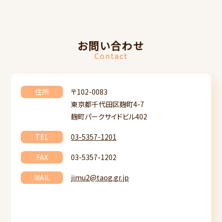
お問い合わせ
Contact
住所
〒102-0083
東京都千代田区麹町4-7
麹町パークサイドビル402
TEL
03-5357-1201
FAX
03-5357-1202
MAIL
jimu2@taog.gr.jp