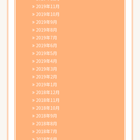
2019年11月
2019年10月
2019年9月
2019年8月
2019年7月
2019年6月
2019年5月
2019年4月
2019年3月
2019年2月
2019年1月
2018年12月
2018年11月
2018年10月
2018年9月
2018年8月
2018年7月
2018年6月