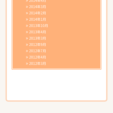
2014年4月
2014年3月
2014年2月
2014年1月
2013年10月
2013年4月
2013年3月
2012年9月
2012年7月
2012年4月
2012年3月