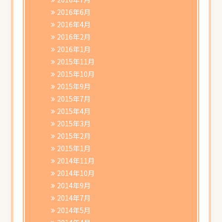
2016年6月
2016年4月
2016年2月
2016年1月
2015年11月
2015年10月
2015年9月
2015年7月
2015年4月
2015年3月
2015年2月
2015年1月
2014年11月
2014年10月
2014年9月
2014年7月
2014年5月