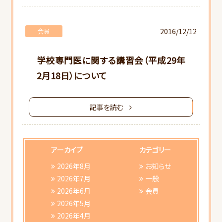
書類ダウンロード
2016/12/12
会員
学校専門医に関する講習会（平成29年
2月18日）について
記事を読む
アーカイブ
カテゴリー
2026年8月
お知らせ
2026年7月
一般
2026年6月
会員
2026年5月
2026年4月