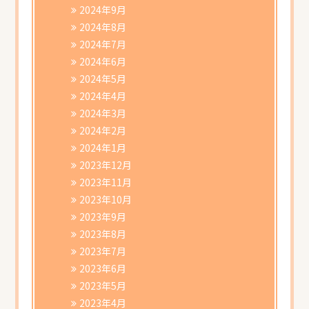
2024年9月
2024年8月
2024年7月
2024年6月
2024年5月
2024年4月
2024年3月
2024年2月
2024年1月
2023年12月
2023年11月
2023年10月
2023年9月
2023年8月
2023年7月
2023年6月
2023年5月
2023年4月