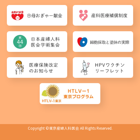
Copyright ©
東京産婦人科医会
All Rights Reserved.