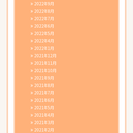
2022年9月
2022年8月
2022年7月
2022年6月
2022年5月
2022年4月
2022年1月
2021年12月
2021年11月
2021年10月
2021年9月
2021年8月
2021年7月
2021年6月
2021年5月
2021年4月
2021年3月
2021年2月