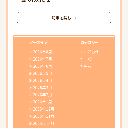
記事を読む
HOME
アーカイブ
カテゴリー
2026年8月
お知らせ
当会について
2026年7月
一般
2026年6月
会員
2026年5月
行事スケジュール
2026年4月
2026年3月
会員向けご案内
2026年2月
2026年1月
研修会ご案内
2025年12月
2025年11月
書類ダウンロード
2025年10月