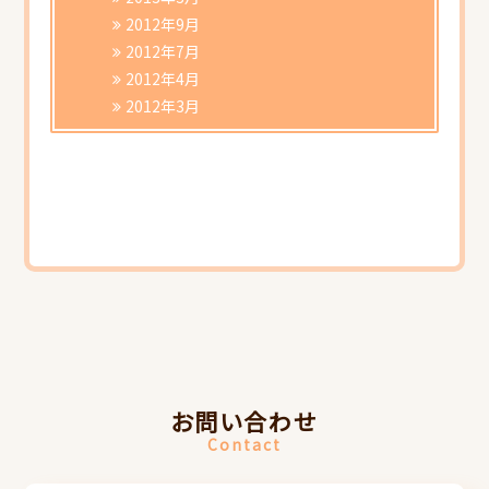
2012年9月
2012年7月
2012年4月
2012年3月
お問い合わせ
Contact