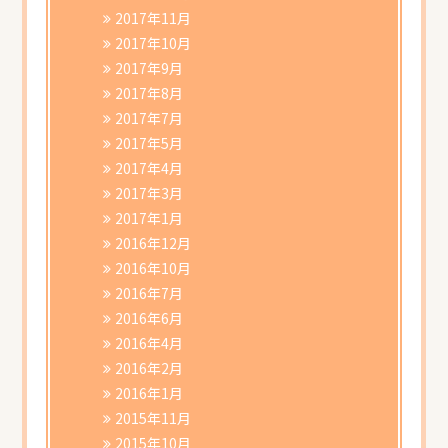
2017年11月
2017年10月
2017年9月
2017年8月
2017年7月
2017年5月
2017年4月
2017年3月
2017年1月
2016年12月
2016年10月
2016年7月
2016年6月
2016年4月
2016年2月
2016年1月
2015年11月
2015年10月