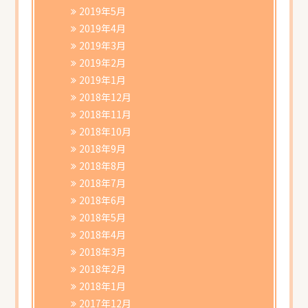
2019年5月
2019年4月
2019年3月
2019年2月
2019年1月
2018年12月
2018年11月
2018年10月
2018年9月
2018年8月
2018年7月
2018年6月
2018年5月
2018年4月
2018年3月
2018年2月
2018年1月
2017年12月