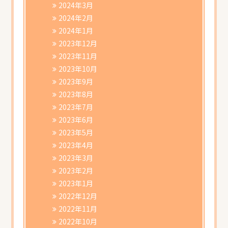
2024年3月
2024年2月
2024年1月
2023年12月
2023年11月
2023年10月
2023年9月
2023年8月
2023年7月
2023年6月
2023年5月
2023年4月
2023年3月
2023年2月
2023年1月
2022年12月
2022年11月
2022年10月