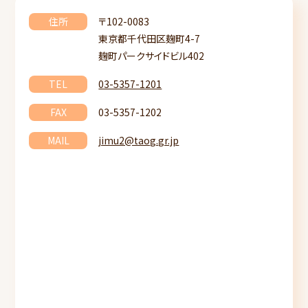
住所
〒102-0083
東京都千代田区麹町4-7
麹町パークサイドビル402
TEL
03-5357-1201
FAX
03-5357-1202
MAIL
jimu2@taog.gr.jp