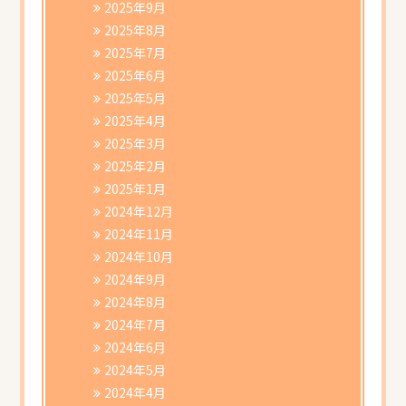
2025年9月
2025年8月
2025年7月
2025年6月
2025年5月
2025年4月
2025年3月
2025年2月
2025年1月
2024年12月
2024年11月
2024年10月
2024年9月
2024年8月
2024年7月
2024年6月
2024年5月
2024年4月