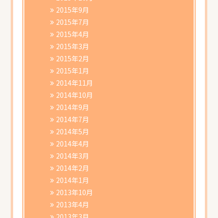
2015年9月
2015年7月
2015年4月
2015年3月
2015年2月
2015年1月
2014年11月
2014年10月
2014年9月
2014年7月
2014年5月
2014年4月
2014年3月
2014年2月
2014年1月
2013年10月
2013年4月
2013年3月