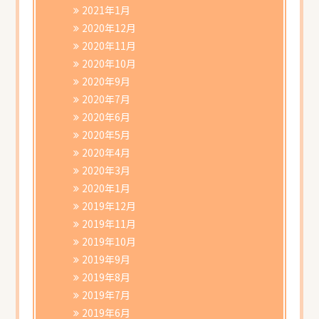
2021年1月
2020年12月
2020年11月
2020年10月
2020年9月
2020年7月
2020年6月
2020年5月
2020年4月
2020年3月
2020年1月
2019年12月
2019年11月
2019年10月
2019年9月
2019年8月
2019年7月
2019年6月