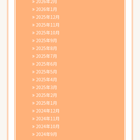
2026年2月
2026年1月
2025年12月
2025年11月
2025年10月
2025年9月
2025年8月
2025年7月
2025年6月
2025年5月
2025年4月
2025年3月
2025年2月
2025年1月
2024年12月
2024年11月
2024年10月
2024年9月