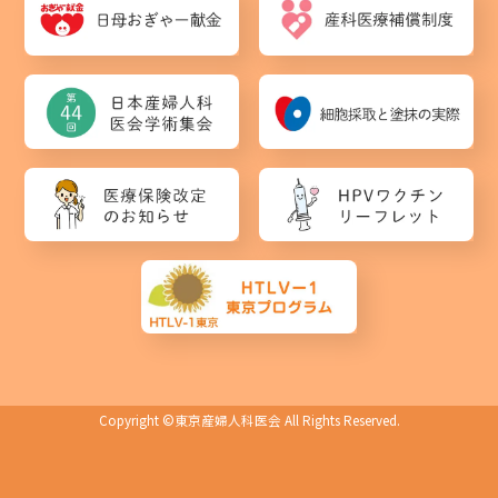
Copyright ©
東京産婦人科医会
All Rights Reserved.