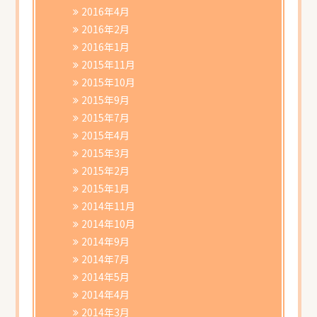
2016年4月
2016年2月
2016年1月
2015年11月
2015年10月
2015年9月
2015年7月
2015年4月
2015年3月
2015年2月
2015年1月
2014年11月
2014年10月
2014年9月
2014年7月
2014年5月
2014年4月
2014年3月