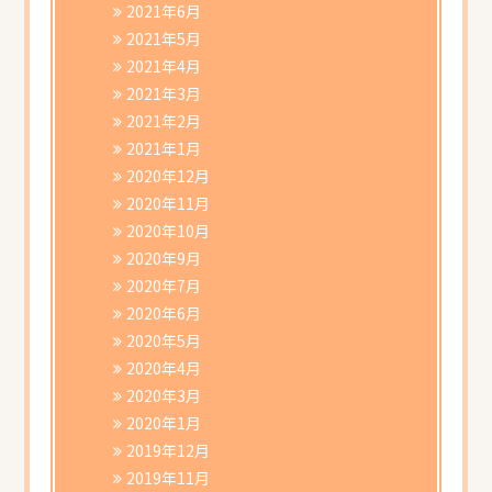
2021年6月
2021年5月
2021年4月
2021年3月
2021年2月
2021年1月
2020年12月
2020年11月
2020年10月
2020年9月
2020年7月
2020年6月
2020年5月
2020年4月
2020年3月
2020年1月
2019年12月
2019年11月