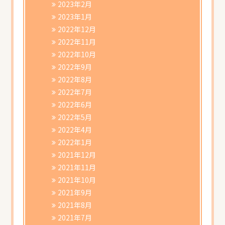
2023年2月
2023年1月
2022年12月
2022年11月
2022年10月
2022年9月
2022年8月
2022年7月
2022年6月
2022年5月
2022年4月
2022年1月
2021年12月
2021年11月
2021年10月
2021年9月
2021年8月
2021年7月