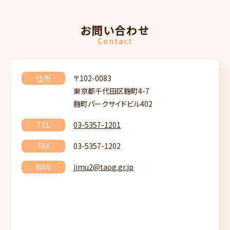
お問い合わせ
Contact
住所
〒102-0083
東京都千代田区麹町4-7
麹町パークサイドビル402
TEL
03-5357-1201
FAX
03-5357-1202
MAIL
jimu2@taog.gr.jp