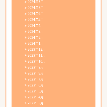
2024年8月
2024年7月
2024年6月
2024年5月
2024年4月
2024年3月
2024年2月
2024年1月
2023年12月
2023年11月
2023年10月
2023年9月
2023年8月
2023年7月
2023年6月
2023年5月
2023年4月
2023年3月