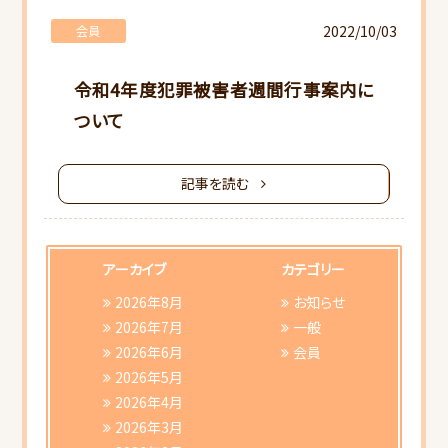
2022/10/03
会員
令和4年度犯罪被害者週間行事案内に
ついて
記事を読む
アーカイブ
カテゴリー
2026年8月
お知らせ
2026年7月
一般
2026年6月
会員
2026年5月
2026年4月
2026年3月