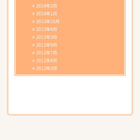
2014年2月
2014年1月
2013年10月
2013年4月
2013年3月
2012年9月
2012年7月
2012年4月
2012年3月