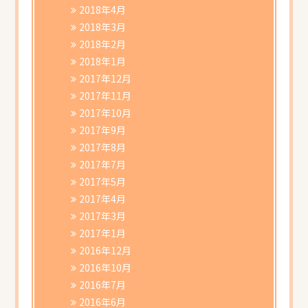
2018年4月
2018年3月
2018年2月
2018年1月
2017年12月
2017年11月
2017年10月
2017年9月
2017年8月
2017年7月
2017年5月
2017年4月
2017年3月
2017年1月
2016年12月
2016年10月
2016年7月
2016年6月