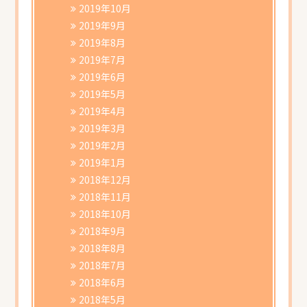
2019年10月
2019年9月
2019年8月
2019年7月
2019年6月
2019年5月
2019年4月
2019年3月
2019年2月
2019年1月
2018年12月
2018年11月
2018年10月
2018年9月
2018年8月
2018年7月
2018年6月
2018年5月