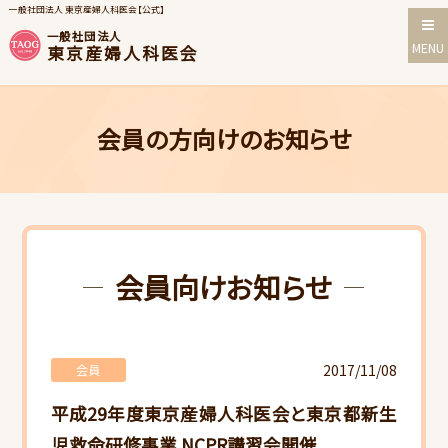
一般社団法人 東京産婦人科医会【公式】
一般社団法人
MENU
東京産婦人科医会
会員の方向けのお知らせ
会員向けお知らせ
2017/11/08
会員
平成29年度東京産婦人科医会と東京都新生
児救命研修事業 NCPR講習会開催