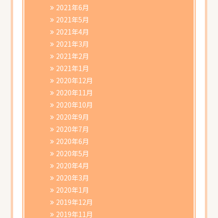
2021年6月
2021年5月
2021年4月
2021年3月
2021年2月
2021年1月
2020年12月
2020年11月
2020年10月
2020年9月
2020年7月
2020年6月
2020年5月
2020年4月
2020年3月
2020年1月
2019年12月
2019年11月