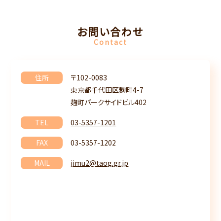
お問い合わせ
Contact
住所
〒102-0083
東京都千代田区麹町4-7
麹町パークサイドビル402
TEL
03-5357-1201
FAX
03-5357-1202
MAIL
jimu2@taog.gr.jp