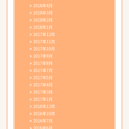
2018年4月
2018年3月
2018年2月
2018年1月
2017年12月
2017年11月
2017年10月
2017年9月
2017年8月
2017年7月
2017年5月
2017年4月
2017年3月
2017年1月
2016年12月
2016年10月
2016年7月
2016年6月