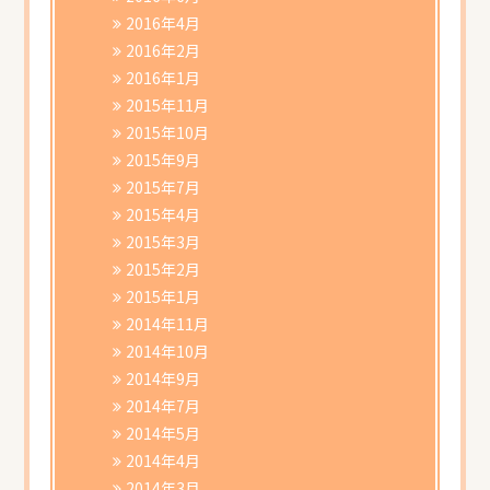
2016年4月
2016年2月
2016年1月
2015年11月
2015年10月
2015年9月
2015年7月
2015年4月
2015年3月
2015年2月
2015年1月
2014年11月
2014年10月
2014年9月
2014年7月
2014年5月
2014年4月
2014年3月