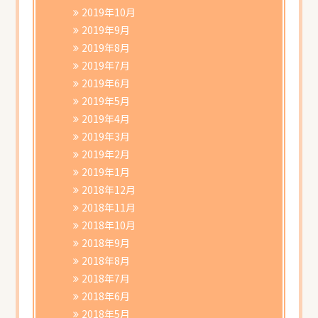
2019年10月
2019年9月
2019年8月
2019年7月
2019年6月
2019年5月
2019年4月
2019年3月
2019年2月
2019年1月
2018年12月
2018年11月
2018年10月
2018年9月
2018年8月
2018年7月
2018年6月
2018年5月