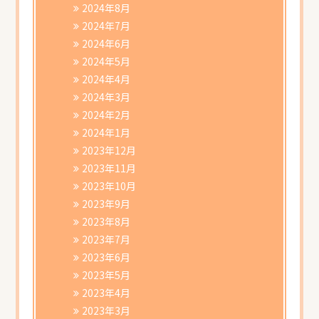
2024年8月
2024年7月
2024年6月
2024年5月
2024年4月
2024年3月
2024年2月
2024年1月
2023年12月
2023年11月
2023年10月
2023年9月
2023年8月
2023年7月
2023年6月
2023年5月
2023年4月
2023年3月