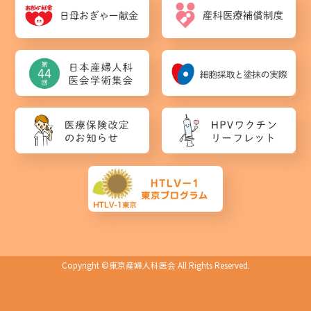
Copyright ©
東京産婦人科医会
All Rights Reserved.