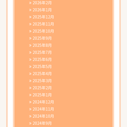
2026年2月
2026年1月
2025年12月
2025年11月
2025年10月
2025年9月
2025年8月
2025年7月
2025年6月
2025年5月
2025年4月
2025年3月
2025年2月
2025年1月
2024年12月
2024年11月
2024年10月
2024年9月