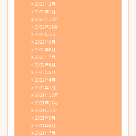
2023年2月
2023年1月
2022年12月
2022年11月
2022年10月
2022年9月
2022年8月
2022年7月
2022年6月
2022年5月
2022年4月
2022年1月
2021年12月
2021年11月
2021年10月
2021年9月
2021年8月
2021年7月