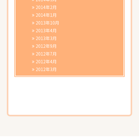
2014年2月
2014年1月
2013年10月
2013年4月
2013年3月
2012年9月
2012年7月
2012年4月
2012年3月