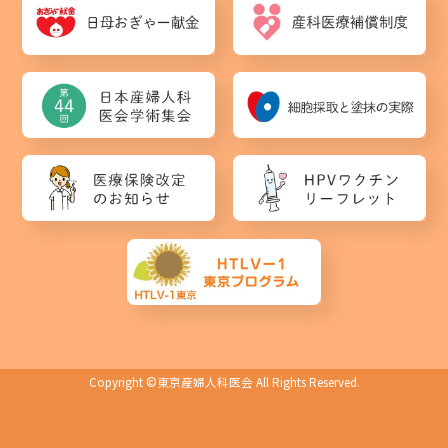
Copyright ©
東京産婦人科医会
All Rights Reserved.