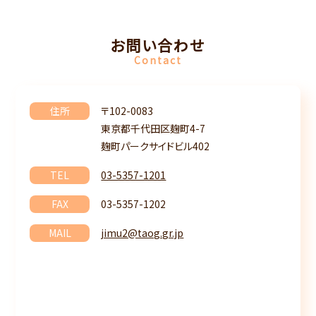
お問い合わせ
Contact
住所
〒102-0083
東京都千代田区麹町4-7
麹町パークサイドビル402
TEL
03-5357-1201
FAX
03-5357-1202
MAIL
jimu2@taog.gr.jp