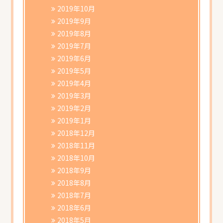
2019年10月
2019年9月
2019年8月
2019年7月
2019年6月
2019年5月
2019年4月
2019年3月
2019年2月
2019年1月
2018年12月
2018年11月
2018年10月
2018年9月
2018年8月
2018年7月
2018年6月
2018年5月