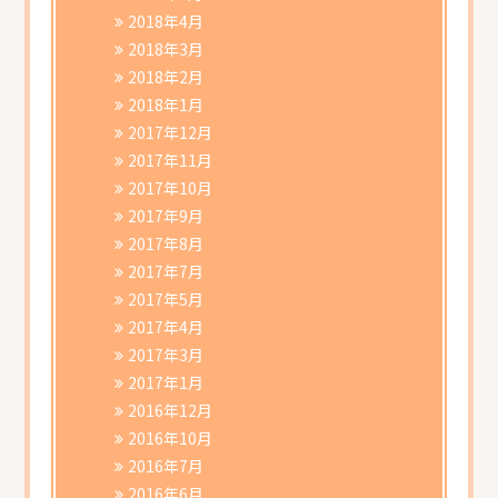
2018年4月
2018年3月
2018年2月
2018年1月
2017年12月
2017年11月
2017年10月
2017年9月
2017年8月
2017年7月
2017年5月
2017年4月
2017年3月
2017年1月
2016年12月
2016年10月
2016年7月
2016年6月