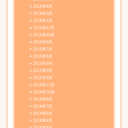
2016年4月
2016年2月
2016年1月
2015年11月
2015年10月
2015年9月
2015年7月
2015年4月
2015年3月
2015年2月
2015年1月
2014年11月
2014年10月
2014年9月
2014年7月
2014年5月
2014年4月
2014年3月