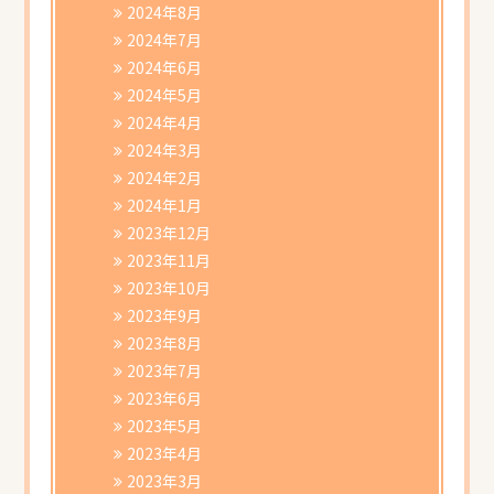
2024年8月
2024年7月
2024年6月
2024年5月
2024年4月
2024年3月
2024年2月
2024年1月
2023年12月
2023年11月
2023年10月
2023年9月
2023年8月
2023年7月
2023年6月
2023年5月
2023年4月
2023年3月