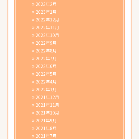
2023年2月
2023年1月
2022年12月
2022年11月
2022年10月
2022年9月
2022年8月
2022年7月
2022年6月
2022年5月
2022年4月
2022年1月
2021年12月
2021年11月
2021年10月
2021年9月
2021年8月
2021年7月