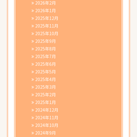
2026年2月
2026年1月
2025年12月
2025年11月
2025年10月
2025年9月
2025年8月
2025年7月
2025年6月
2025年5月
2025年4月
2025年3月
2025年2月
2025年1月
2024年12月
2024年11月
2024年10月
2024年9月