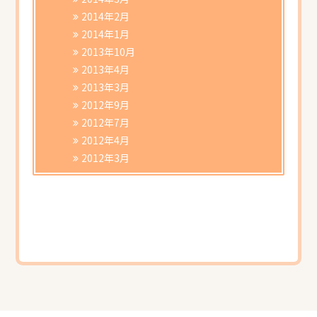
2014年2月
2014年1月
2013年10月
2013年4月
2013年3月
2012年9月
2012年7月
2012年4月
2012年3月