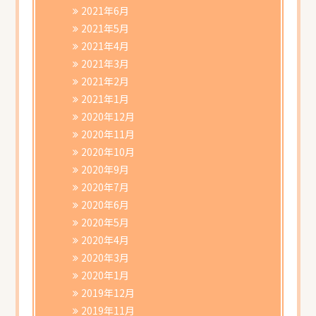
2021年6月
2021年5月
2021年4月
2021年3月
2021年2月
2021年1月
2020年12月
2020年11月
2020年10月
2020年9月
2020年7月
2020年6月
2020年5月
2020年4月
2020年3月
2020年1月
2019年12月
2019年11月