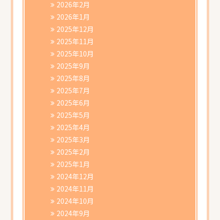
2026年2月
2026年1月
2025年12月
2025年11月
2025年10月
2025年9月
2025年8月
2025年7月
2025年6月
2025年5月
2025年4月
2025年3月
2025年2月
2025年1月
2024年12月
2024年11月
2024年10月
2024年9月