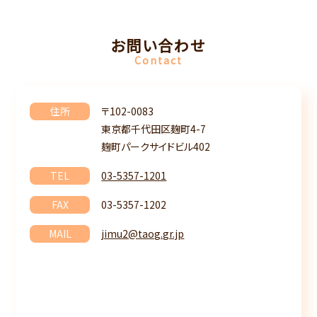
お問い合わせ
Contact
住所
〒102-0083
東京都千代田区麹町4-7
麹町パークサイドビル402
TEL
03-5357-1201
FAX
03-5357-1202
MAIL
jimu2@taog.gr.jp