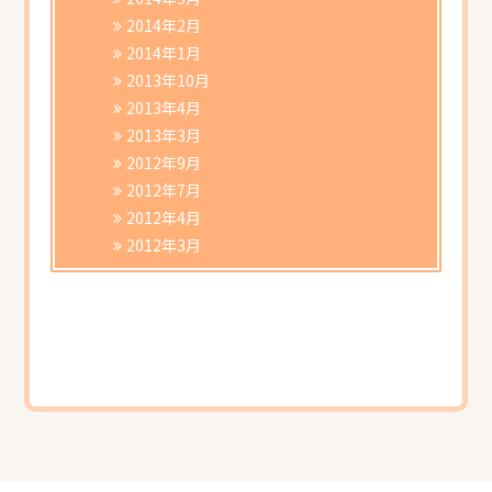
2014年2月
2014年1月
2013年10月
2013年4月
2013年3月
2012年9月
2012年7月
2012年4月
2012年3月