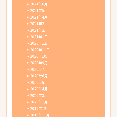
2021年6月
2021年5月
2021年4月
2021年3月
2021年2月
2021年1月
2020年12月
2020年11月
2020年10月
2020年9月
2020年7月
2020年6月
2020年5月
2020年4月
2020年3月
2020年1月
2019年12月
2019年11月