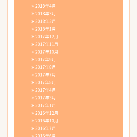
2018年4月
2018年3月
2018年2月
2018年1月
2017年12月
2017年11月
2017年10月
2017年9月
2017年8月
2017年7月
2017年5月
2017年4月
2017年3月
2017年1月
2016年12月
2016年10月
2016年7月
2016年6月