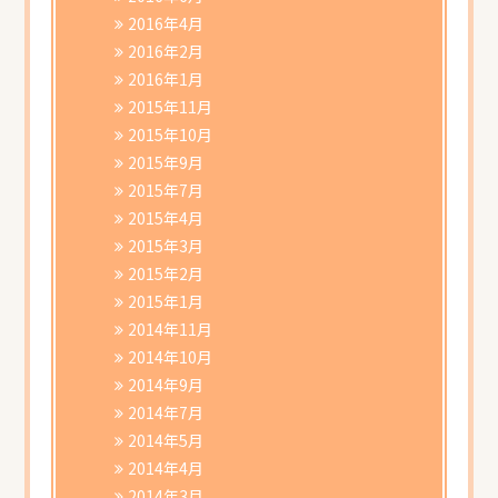
2016年4月
2016年2月
2016年1月
2015年11月
2015年10月
2015年9月
2015年7月
2015年4月
2015年3月
2015年2月
2015年1月
2014年11月
2014年10月
2014年9月
2014年7月
2014年5月
2014年4月
2014年3月