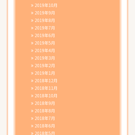
2019年10月
2019年9月
2019年8月
2019年7月
2019年6月
2019年5月
2019年4月
2019年3月
2019年2月
2019年1月
2018年12月
2018年11月
2018年10月
2018年9月
2018年8月
2018年7月
2018年6月
2018年5月