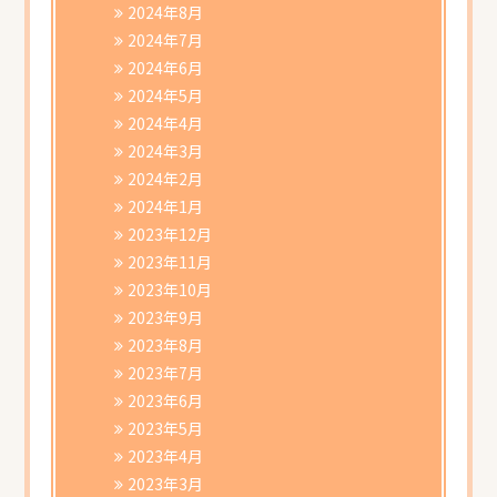
2024年8月
2024年7月
2024年6月
2024年5月
2024年4月
2024年3月
2024年2月
2024年1月
2023年12月
2023年11月
2023年10月
2023年9月
2023年8月
2023年7月
2023年6月
2023年5月
2023年4月
2023年3月