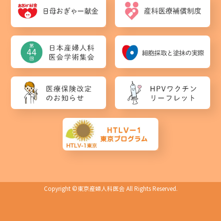
Copyright ©
東京産婦人科医会
All Rights Reserved.