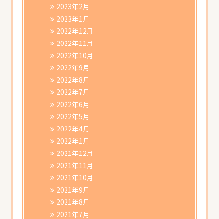
2023年2月
2023年1月
2022年12月
2022年11月
2022年10月
2022年9月
2022年8月
2022年7月
2022年6月
2022年5月
2022年4月
2022年1月
2021年12月
2021年11月
2021年10月
2021年9月
2021年8月
2021年7月