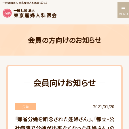
一般社団法人 東京産婦人科医会【公式】
一般社団法人
MENU
東京産婦人科医会
会員の方向けのお知らせ
会員向けお知らせ
2021/01/20
会員
「帰省分娩を断念された妊婦さん」、「都立・公
社病院で分娩が出来なくなった妊婦さん」の