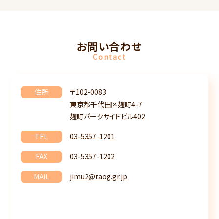
お問い合わせ
Contact
住所
〒102-0083
東京都千代田区麹町4-7
麹町パークサイドビル402
TEL
03-5357-1201
FAX
03-5357-1202
MAIL
jimu2@taog.gr.jp