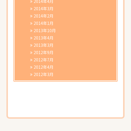
2014年4月
2014年3月
2014年2月
2014年1月
2013年10月
2013年4月
2013年3月
2012年9月
2012年7月
2012年4月
2012年3月