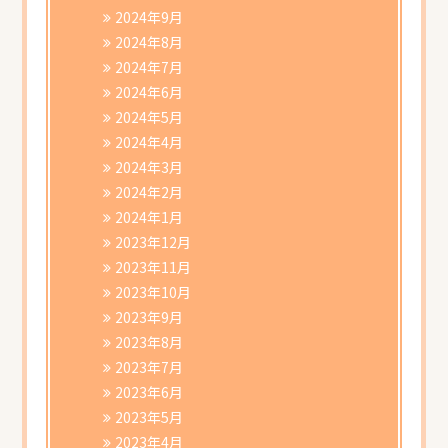
2024年9月
2024年8月
2024年7月
2024年6月
2024年5月
2024年4月
2024年3月
2024年2月
2024年1月
2023年12月
2023年11月
2023年10月
2023年9月
2023年8月
2023年7月
2023年6月
2023年5月
2023年4月