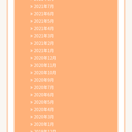
2021年7月
2021年6月
2021年5月
2021年4月
2021年3月
2021年2月
2021年1月
2020年12月
2020年11月
2020年10月
2020年9月
2020年7月
2020年6月
2020年5月
2020年4月
2020年3月
2020年1月
2019年12月