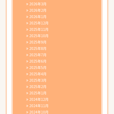
書類ダウンロード
2026年3月
2026年2月
2026年1月
2025年12月
2025年11月
2025年10月
2025年9月
2025年8月
2025年7月
2025年6月
2025年5月
2025年4月
2025年3月
2025年2月
2025年1月
2024年12月
2024年11月
2024年10月