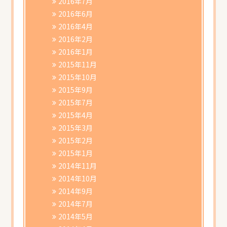
2016年7月
2016年6月
2016年4月
2016年2月
2016年1月
2015年11月
2015年10月
2015年9月
2015年7月
2015年4月
2015年3月
2015年2月
2015年1月
2014年11月
2014年10月
2014年9月
2014年7月
2014年5月