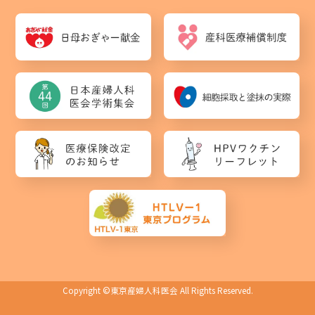
Copyright ©
東京産婦人科医会
All Rights Reserved.