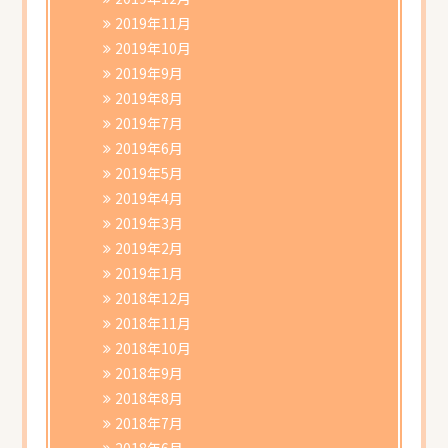
2019年11月
2019年10月
2019年9月
2019年8月
2019年7月
2019年6月
2019年5月
2019年4月
2019年3月
2019年2月
2019年1月
2018年12月
2018年11月
2018年10月
2018年9月
2018年8月
2018年7月
2018年6月