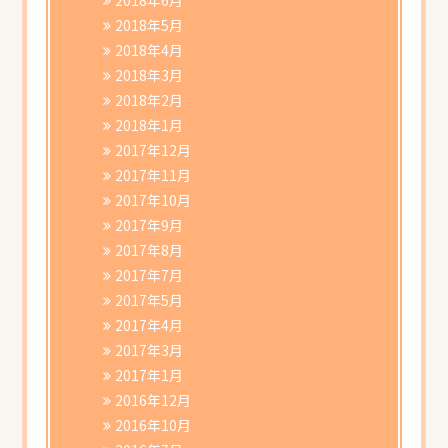
2018年5月
2018年4月
2018年3月
2018年2月
2018年1月
2017年12月
2017年11月
2017年10月
2017年9月
2017年8月
2017年7月
2017年5月
2017年4月
2017年3月
2017年1月
2016年12月
2016年10月