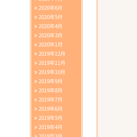
2020年6月
2020年5月
2020年4月
2020年3月
2020年1月
2019年12月
2019年11月
2019年10月
2019年9月
2019年8月
2019年7月
2019年6月
2019年5月
2019年4月
2019年3月