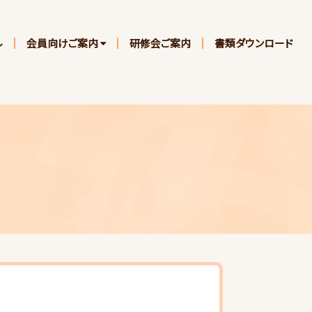
ル
会員向けご案内
研修会ご案内
書類ダウンロード