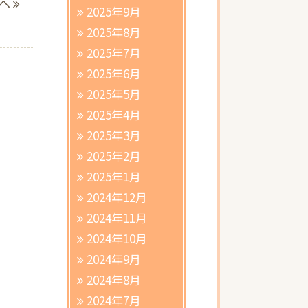
へ
2025年9月
2025年8月
2025年7月
2025年6月
2025年5月
2025年4月
2025年3月
2025年2月
2025年1月
2024年12月
2024年11月
2024年10月
2024年9月
2024年8月
2024年7月