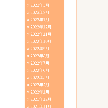
2023年3月
2023年2月
2023年1月
2022年12月
2022年11月
2022年10月
2022年9月
2022年8月
2022年7月
2022年6月
2022年5月
2022年4月
2022年1月
2021年12月
2021年11月