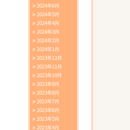
2024年6月
2024年5月
2024年4月
2024年3月
2024年2月
2024年1月
2023年12月
2023年11月
2023年10月
2023年9月
2023年8月
2023年7月
2023年6月
2023年5月
2023年4月