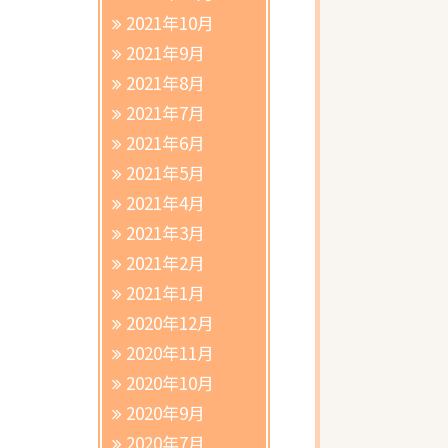
2021年10月
2021年9月
2021年8月
2021年7月
2021年6月
2021年5月
2021年4月
2021年3月
2021年2月
2021年1月
2020年12月
2020年11月
2020年10月
2020年9月
2020年7月