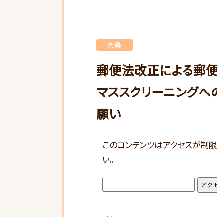
会員
郵便法改正による郵
マススクリーニングへ
願い
このコンテンツはアクセスが制限
い。