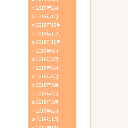
2019年2月
2019年1月
2018年12月
2018年11月
2018年10月
2018年9月
2018年8月
2018年7月
2018年6月
2018年5月
2018年4月
2018年3月
2018年2月
2018年1月
2017年12月