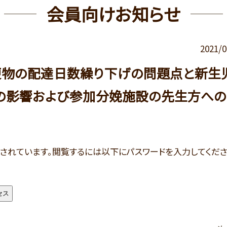
会員向けお知らせ
2021/0
便物の配達日数繰り下げの問題点と新生
の影響および参加分娩施設の先生方への
されています。閲覧するには以下にパスワードを入力してくだ