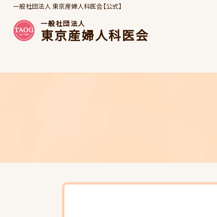
一般社団法人 東京産婦人科医会【公式】
一般社団法人
東京産婦人科医会