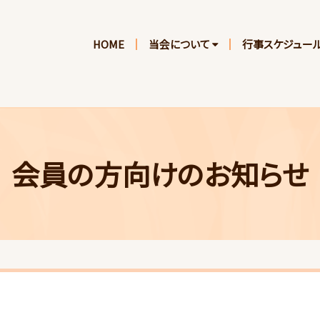
HOME
当会について
行事スケジュー
会員の方向けのお知らせ