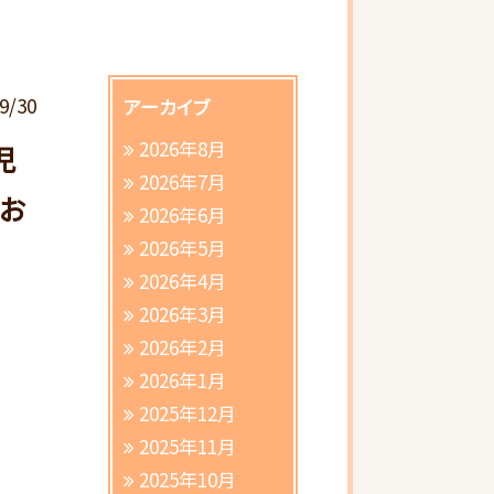
9/30
アーカイブ
2026年8月
児
2026年7月
お
2026年6月
2026年5月
2026年4月
2026年3月
さ
2026年2月
2026年1月
2025年12月
2025年11月
2025年10月