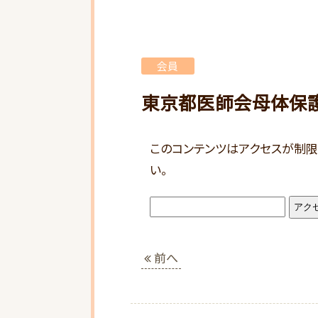
会員
東京都医師会母体保
このコンテンツはアクセスが制限
い。
前へ