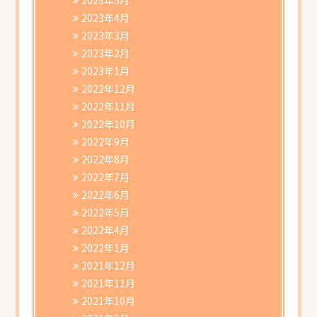
2023年4月
2023年3月
2023年2月
2023年1月
2022年12月
2022年11月
2022年10月
2022年9月
2022年8月
2022年7月
2022年6月
2022年5月
2022年4月
2022年1月
2021年12月
2021年11月
2021年10月