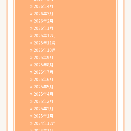
書類ダウンロード
2026年4月
2026年3月
2026年2月
2026年1月
2025年12月
2025年11月
2025年10月
2025年9月
2025年8月
2025年7月
2025年6月
2025年5月
2025年4月
2025年3月
2025年2月
2025年1月
2024年12月
2024年11月