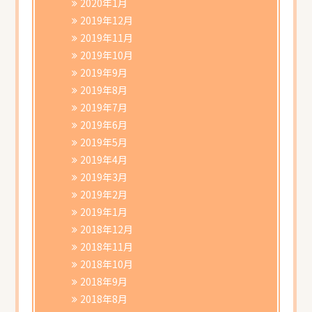
2020年1月
2019年12月
2019年11月
2019年10月
2019年9月
2019年8月
2019年7月
2019年6月
2019年5月
2019年4月
2019年3月
2019年2月
2019年1月
2018年12月
2018年11月
2018年10月
2018年9月
2018年8月