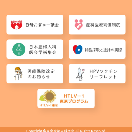
Copyright ©
東京産婦人科医会
All Rights Reserved.