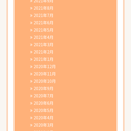
2021年9月
2021年8月
2021年7月
2021年6月
2021年5月
2021年4月
2021年3月
2021年2月
2021年1月
2020年12月
2020年11月
2020年10月
2020年9月
2020年7月
2020年6月
2020年5月
2020年4月
2020年3月