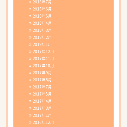
2018年7月
2018年6月
2018年5月
2018年4月
2018年3月
2018年2月
2018年1月
2017年12月
2017年11月
2017年10月
2017年9月
2017年8月
2017年7月
2017年5月
2017年4月
2017年3月
2017年1月
2016年12月