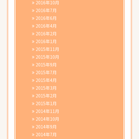
2016年10月
2016年7月
2016年6月
2016年4月
2016年2月
2016年1月
2015年11月
2015年10月
2015年9月
2015年7月
2015年4月
2015年3月
2015年2月
2015年1月
2014年11月
2014年10月
2014年9月
2014年7月