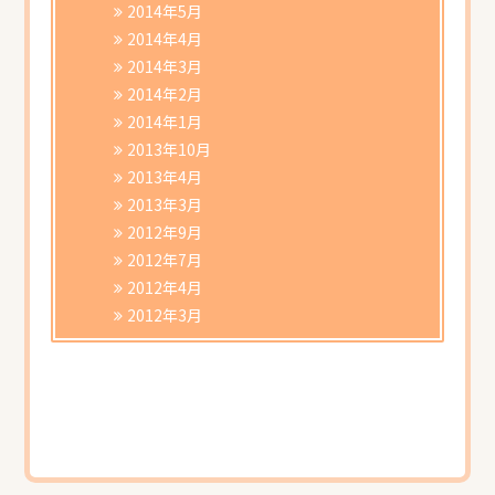
2014年5月
2014年4月
2014年3月
2014年2月
2014年1月
2013年10月
2013年4月
2013年3月
2012年9月
2012年7月
2012年4月
2012年3月