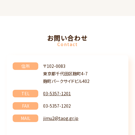
お問い合わせ
Contact
住所
〒102-0083
東京都千代田区麹町4-7
麹町パークサイドビル402
TEL
03-5357-1201
FAX
03-5357-1202
MAIL
jimu2@taog.gr.jp