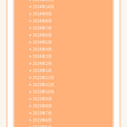
2024年10月
2024年9月
2024年8月
2024年7月
2024年6月
2024年5月
2024年4月
2024年3月
2024年2月
2024年1月
2023年12月
2023年11月
2023年10月
2023年9月
2023年8月
2023年7月
2023年6月
2023年5月