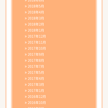
2018年5月
2018年4月
2018年3月
2018年2月
2018年1月
2017年12月
2017年11月
2017年10月
2017年9月
2017年8月
2017年7月
2017年5月
2017年4月
2017年3月
2017年1月
2016年12月
2016年10月