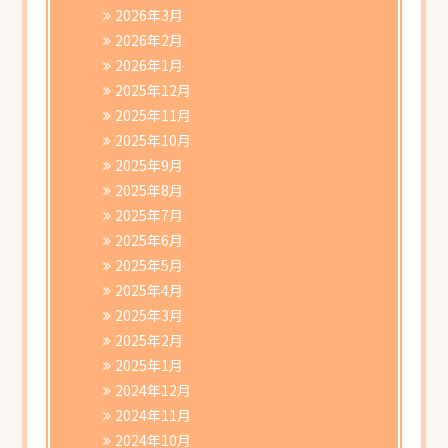
書類ダウンロード
2026年3月
2026年2月
2026年1月
2025年12月
2025年11月
2025年10月
2025年9月
2025年8月
2025年7月
2025年6月
2025年5月
2025年4月
2025年3月
2025年2月
2025年1月
2024年12月
2024年11月
2024年10月