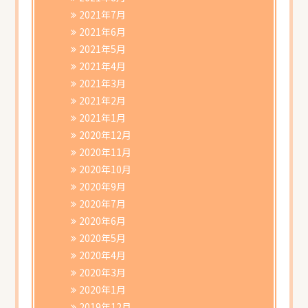
2021年7月
2021年6月
2021年5月
2021年4月
2021年3月
2021年2月
2021年1月
2020年12月
2020年11月
2020年10月
2020年9月
2020年7月
2020年6月
2020年5月
2020年4月
2020年3月
2020年1月
2019年12月