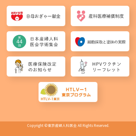
Copyright ©
東京産婦人科医会
All Rights Reserved.