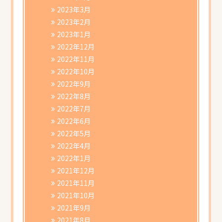
2023年3月
2023年2月
2023年1月
2022年12月
2022年11月
2022年10月
2022年9月
2022年8月
2022年7月
2022年6月
2022年5月
2022年4月
2022年1月
2021年12月
2021年11月
2021年10月
2021年9月
2021年8月