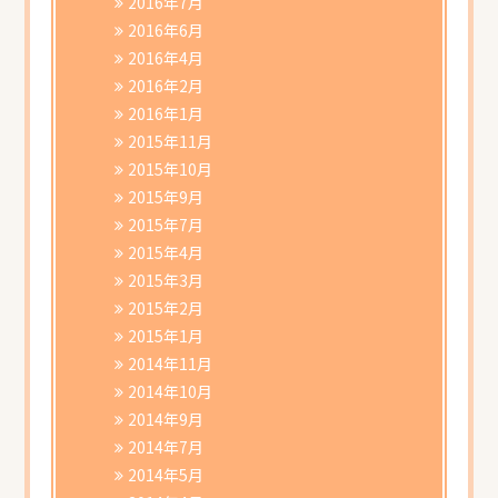
2016年7月
2016年6月
2016年4月
2016年2月
2016年1月
2015年11月
2015年10月
2015年9月
2015年7月
2015年4月
2015年3月
2015年2月
2015年1月
2014年11月
2014年10月
2014年9月
2014年7月
2014年5月