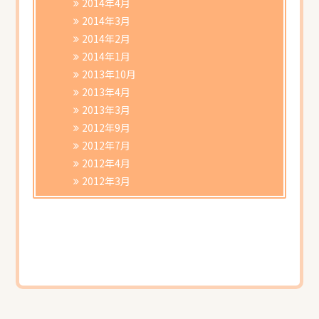
2014年4月
2014年3月
2014年2月
2014年1月
2013年10月
2013年4月
2013年3月
2012年9月
2012年7月
2012年4月
2012年3月