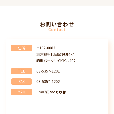
お問い合わせ
Contact
住所
〒102-0083
東京都千代田区麹町4-7
麹町パークサイドビル402
TEL
03-5357-1201
FAX
03-5357-1202
MAIL
jimu2@taog.gr.jp