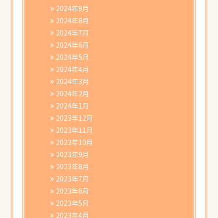
2024年9月
2024年8月
2024年7月
2024年6月
2024年5月
2024年4月
2024年3月
2024年2月
2024年1月
2023年12月
2023年11月
2023年10月
2023年9月
2023年8月
2023年7月
2023年6月
2023年5月
2023年4月