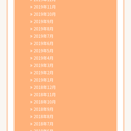
2019年11月
2019年10月
2019年9月
2019年8月
2019年7月
2019年6月
2019年5月
2019年4月
2019年3月
2019年2月
2019年1月
2018年12月
2018年11月
2018年10月
2018年9月
2018年8月
2018年7月
2018年6月