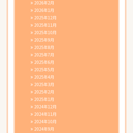
2026年2月
2026年1月
2025年12月
2025年11月
2025年10月
2025年9月
2025年8月
2025年7月
2025年6月
2025年5月
2025年4月
2025年3月
2025年2月
2025年1月
2024年12月
2024年11月
2024年10月
2024年9月