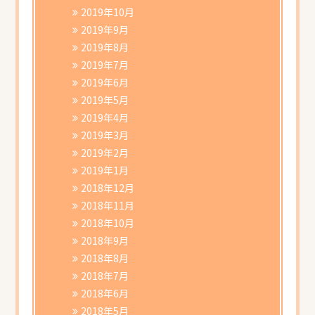
2019年10月
2019年9月
2019年8月
2019年7月
2019年6月
2019年5月
2019年4月
2019年3月
2019年2月
2019年1月
2018年12月
2018年11月
2018年10月
2018年9月
2018年8月
2018年7月
2018年6月
2018年5月