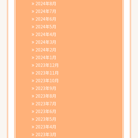
2024年8月
2024年7月
2024年6月
2024年5月
2024年4月
2024年3月
2024年2月
2024年1月
2023年12月
2023年11月
2023年10月
2023年9月
2023年8月
2023年7月
2023年6月
2023年5月
2023年4月
2023年3月