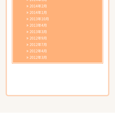
2014年2月
2014年1月
2013年10月
2013年4月
2013年3月
2012年9月
2012年7月
2012年4月
2012年3月