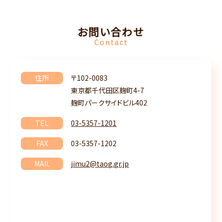
お問い合わせ
Contact
住所
〒102-0083
東京都千代田区麹町4-7
麹町パークサイドビル402
TEL
03-5357-1201
FAX
03-5357-1202
MAIL
jimu2@taog.gr.jp