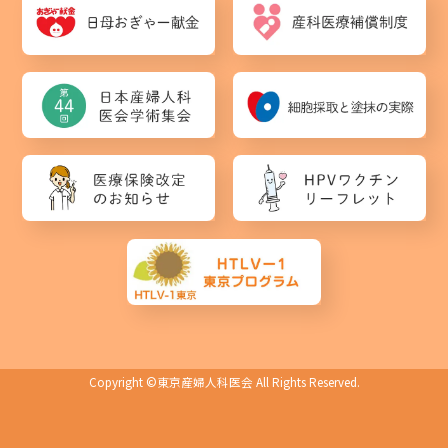
Copyright ©
東京産婦人科医会
All Rights Reserved.