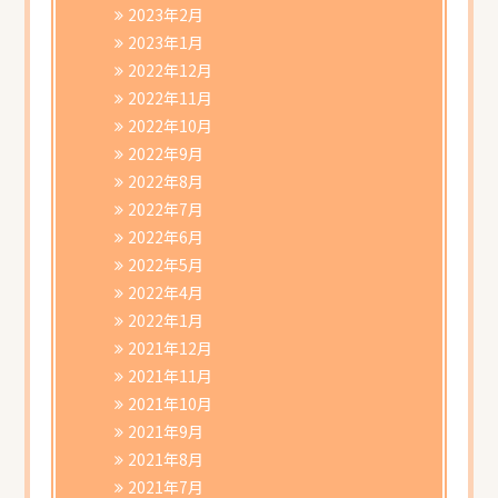
2023年2月
2023年1月
2022年12月
2022年11月
2022年10月
2022年9月
2022年8月
2022年7月
2022年6月
2022年5月
2022年4月
2022年1月
2021年12月
2021年11月
2021年10月
2021年9月
2021年8月
2021年7月