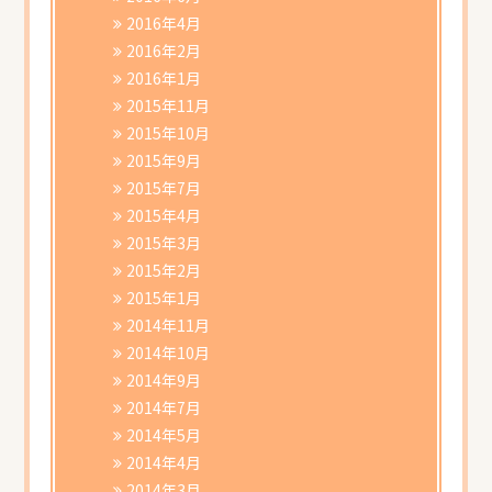
2016年4月
2016年2月
2016年1月
2015年11月
2015年10月
2015年9月
2015年7月
2015年4月
2015年3月
2015年2月
2015年1月
2014年11月
2014年10月
2014年9月
2014年7月
2014年5月
2014年4月
2014年3月