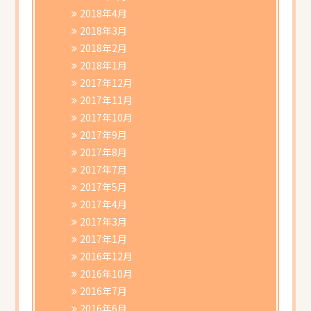
2018年4月
2018年3月
2018年2月
2018年1月
2017年12月
2017年11月
2017年10月
2017年9月
2017年8月
2017年7月
2017年5月
2017年4月
2017年3月
2017年1月
2016年12月
2016年10月
2016年7月
2016年6月