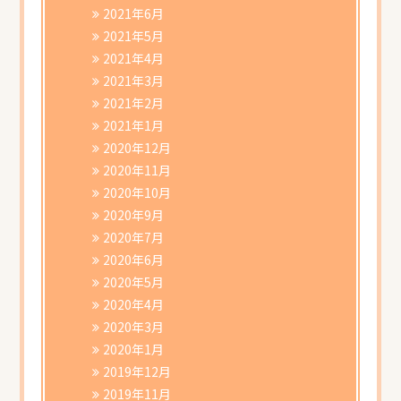
2021年6月
2021年5月
2021年4月
2021年3月
2021年2月
2021年1月
2020年12月
2020年11月
2020年10月
2020年9月
2020年7月
2020年6月
2020年5月
2020年4月
2020年3月
2020年1月
2019年12月
2019年11月