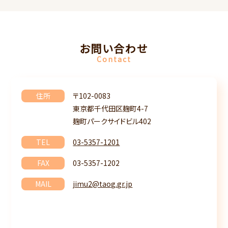
お問い合わせ
Contact
住所
〒102-0083
東京都千代田区麹町4-7
麹町パークサイドビル402
TEL
03-5357-1201
FAX
03-5357-1202
MAIL
jimu2@taog.gr.jp