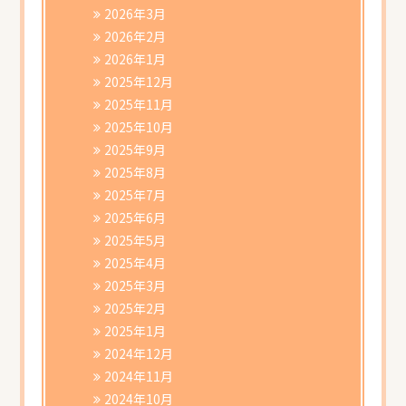
書類ダウンロード
2026年3月
2026年2月
2026年1月
2025年12月
2025年11月
2025年10月
2025年9月
2025年8月
2025年7月
2025年6月
2025年5月
2025年4月
2025年3月
2025年2月
2025年1月
2024年12月
2024年11月
2024年10月