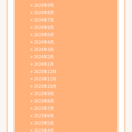
2024年9月
2024年8月
2024年7月
2024年6月
2024年5月
2024年4月
2024年3月
2024年2月
2024年1月
2023年12月
2023年11月
2023年10月
2023年9月
2023年8月
2023年7月
2023年6月
2023年5月
2023年4月