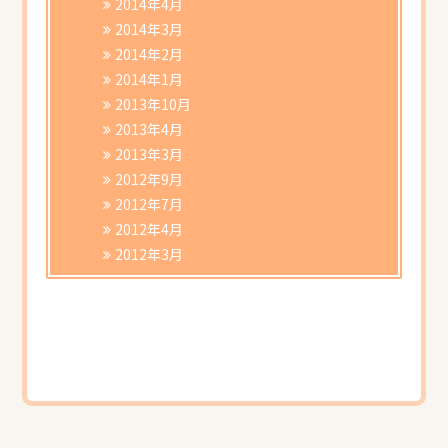
2014年4月
2014年3月
2014年2月
2014年1月
2013年10月
2013年4月
2013年3月
2012年9月
2012年7月
2012年4月
2012年3月