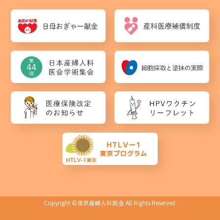
Copyright ©
東京産婦人科医会
All Rights Reserved.