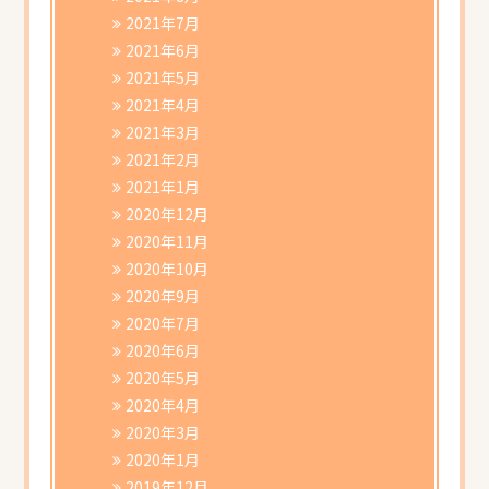
2021年7月
2021年6月
2021年5月
2021年4月
2021年3月
2021年2月
2021年1月
2020年12月
2020年11月
2020年10月
2020年9月
2020年7月
2020年6月
2020年5月
2020年4月
2020年3月
2020年1月
2019年12月