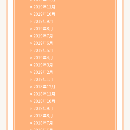
2019年11月
2019年10月
2019年9月
2019年8月
2019年7月
2019年6月
2019年5月
2019年4月
2019年3月
2019年2月
2019年1月
2018年12月
2018年11月
2018年10月
2018年9月
2018年8月
2018年7月
2018年6月