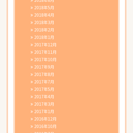
2018年5月
2018年4月
2018年3月
2018年2月
2018年1月
2017年12月
2017年11月
2017年10月
2017年9月
2017年8月
2017年7月
2017年5月
2017年4月
2017年3月
2017年1月
2016年12月
2016年10月