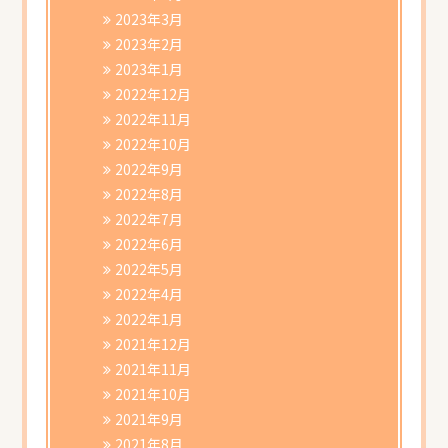
2023年3月
2023年2月
2023年1月
2022年12月
2022年11月
2022年10月
2022年9月
2022年8月
2022年7月
2022年6月
2022年5月
2022年4月
2022年1月
2021年12月
2021年11月
2021年10月
2021年9月
2021年8月