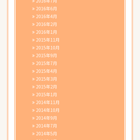
2016年7月
2016年6月
2016年4月
2016年2月
2016年1月
2015年11月
2015年10月
2015年9月
2015年7月
2015年4月
2015年3月
2015年2月
2015年1月
2014年11月
2014年10月
2014年9月
2014年7月
2014年5月