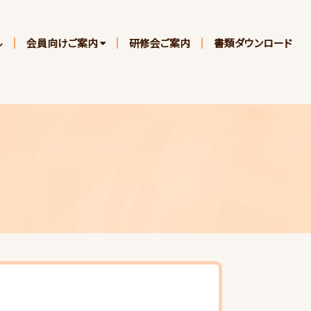
ル
会員向けご案内
研修会ご案内
書類ダウンロード