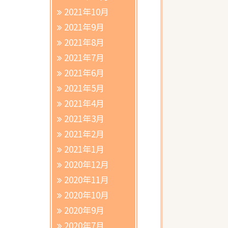
2021年10月
2021年9月
2021年8月
2021年7月
2021年6月
2021年5月
2021年4月
2021年3月
2021年2月
2021年1月
2020年12月
2020年11月
2020年10月
2020年9月
2020年7月