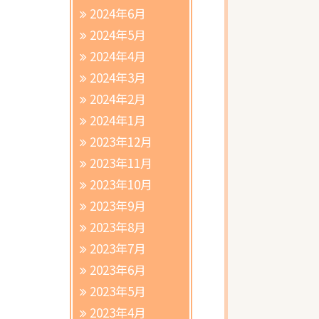
2024年6月
2024年5月
2024年4月
2024年3月
2024年2月
2024年1月
2023年12月
2023年11月
2023年10月
2023年9月
2023年8月
2023年7月
2023年6月
2023年5月
2023年4月