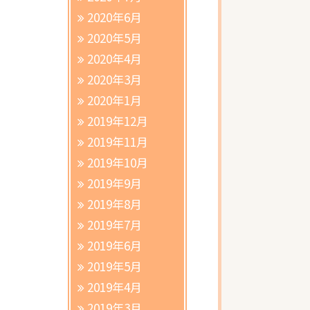
2020年6月
2020年5月
2020年4月
2020年3月
2020年1月
2019年12月
2019年11月
2019年10月
2019年9月
2019年8月
2019年7月
2019年6月
2019年5月
2019年4月
2019年3月