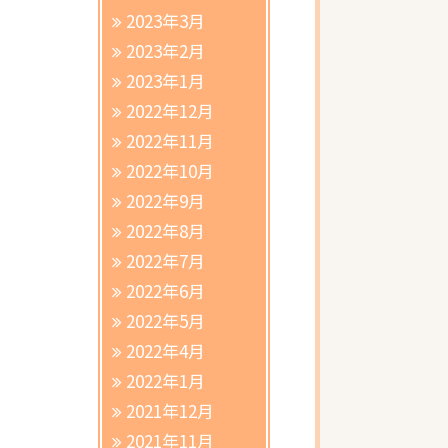
2023年3月
2023年2月
2023年1月
2022年12月
2022年11月
2022年10月
2022年9月
2022年8月
2022年7月
2022年6月
2022年5月
2022年4月
2022年1月
2021年12月
2021年11月