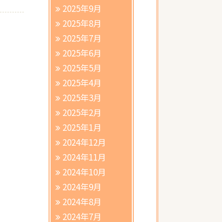
2025年9月
2025年8月
2025年7月
2025年6月
2025年5月
2025年4月
2025年3月
2025年2月
2025年1月
2024年12月
2024年11月
2024年10月
2024年9月
2024年8月
2024年7月