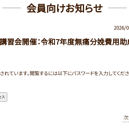
会員向けお知らせ
2026/0
日）講習会開催：令和7年度無痛分娩費用助
されています。閲覧するには以下にパスワードを入力してくだ
次