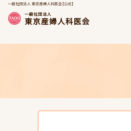
一般社団法人 東京産婦人科医会【公式】
一般社団法人
東京産婦人科医会