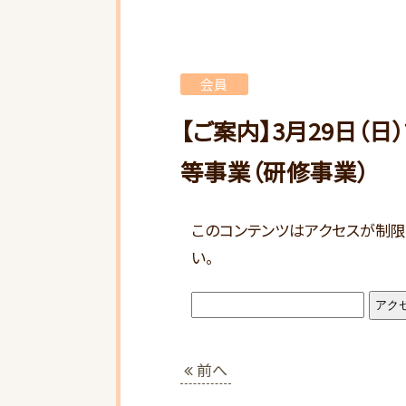
会員
【ご案内】3月29日（
等事業（研修事業）
このコンテンツはアクセスが制限
い。
前へ