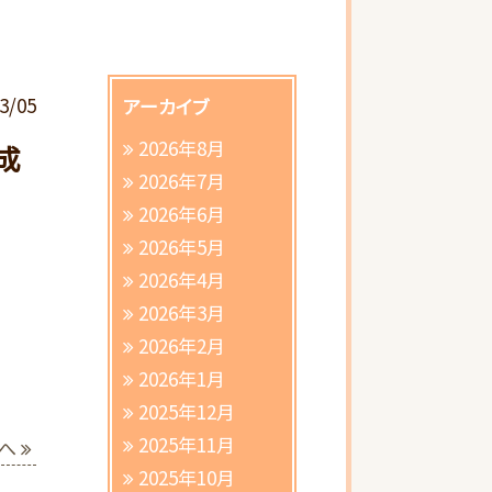
3/05
アーカイブ
2026年8月
成
2026年7月
2026年6月
2026年5月
さ
2026年4月
2026年3月
2026年2月
2026年1月
2025年12月
2025年11月
へ
2025年10月