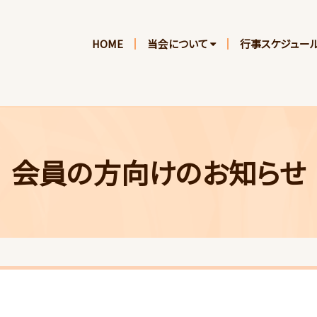
HOME
当会について
行事スケジュー
会員の方向けのお知らせ