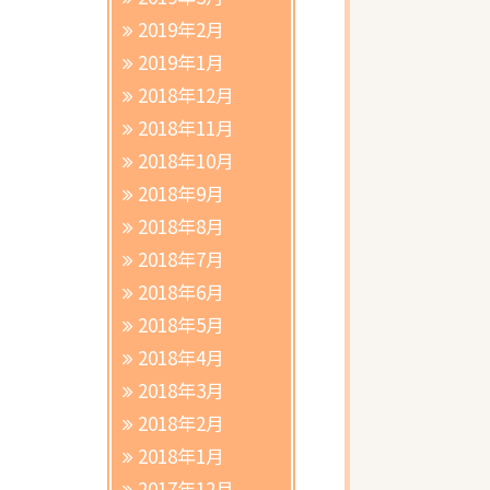
2019年2月
2019年1月
2018年12月
2018年11月
2018年10月
2018年9月
2018年8月
2018年7月
2018年6月
2018年5月
2018年4月
2018年3月
2018年2月
2018年1月
2017年12月