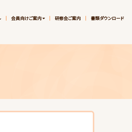
ル
会員向けご案内
研修会ご案内
書類ダウンロード