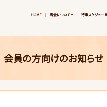
HOME
当会について
行事スケジュー
会員の方向けのお知らせ