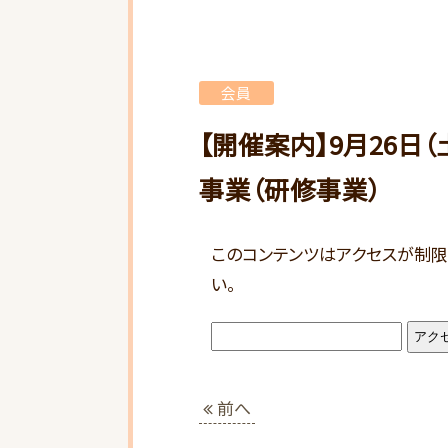
会員
【開催案内】9月26日
事業（研修事業）
このコンテンツはアクセスが制限
い。
前へ