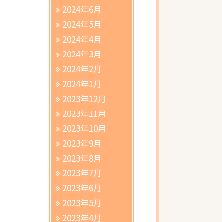
2024年6月
2024年5月
2024年4月
2024年3月
2024年2月
2024年1月
2023年12月
2023年11月
2023年10月
2023年9月
2023年8月
2023年7月
2023年6月
2023年5月
2023年4月