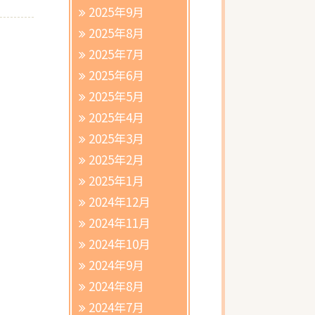
2025年9月
2025年8月
2025年7月
2025年6月
2025年5月
2025年4月
2025年3月
2025年2月
2025年1月
2024年12月
2024年11月
2024年10月
2024年9月
2024年8月
2024年7月