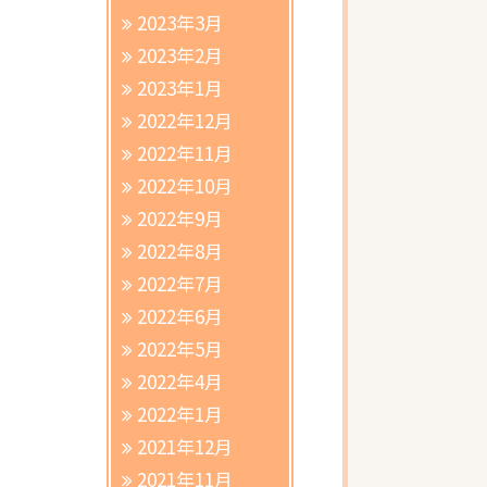
2023年3月
2023年2月
2023年1月
2022年12月
2022年11月
2022年10月
2022年9月
2022年8月
2022年7月
2022年6月
2022年5月
2022年4月
2022年1月
2021年12月
2021年11月