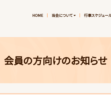
HOME
当会について
行事スケジュー
会員の方向けのお知らせ