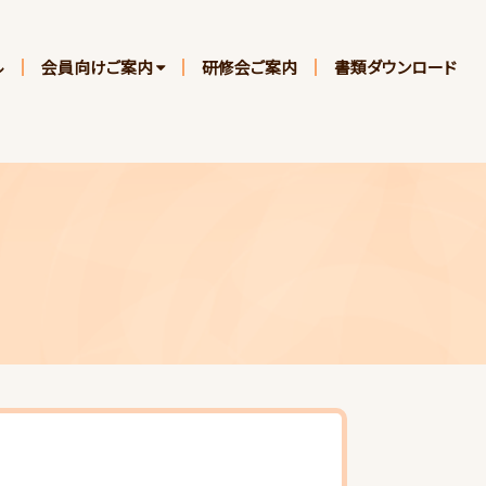
ル
会員向けご案内
研修会ご案内
書類ダウンロード