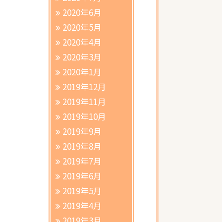
2020年6月
2020年5月
2020年4月
2020年3月
2020年1月
2019年12月
2019年11月
2019年10月
2019年9月
2019年8月
2019年7月
2019年6月
2019年5月
2019年4月
2019年3月