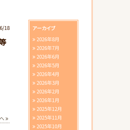
6/18
アーカイブ
2026年8月
等
2026年7月
2026年6月
2026年5月
さ
2026年4月
2026年3月
2026年2月
2026年1月
2025年12月
2025年11月
へ
2025年10月