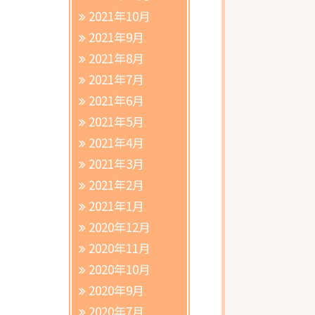
2021年10月
2021年9月
2021年8月
2021年7月
2021年6月
2021年5月
2021年4月
2021年3月
2021年2月
2021年1月
2020年12月
2020年11月
2020年10月
2020年9月
2020年7月