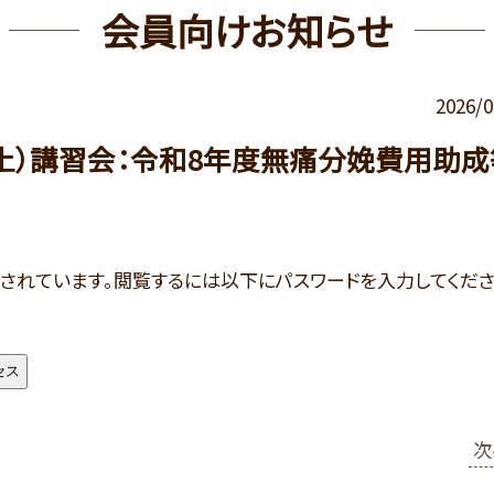
会員向けお知らせ
2026/0
（土）講習会：令和8年度無痛分娩費用助成
されています。閲覧するには以下にパスワードを入力してくだ
次