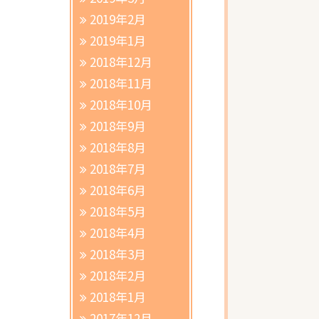
2019年2月
2019年1月
2018年12月
2018年11月
2018年10月
2018年9月
2018年8月
2018年7月
2018年6月
2018年5月
2018年4月
2018年3月
2018年2月
2018年1月
2017年12月