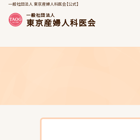
一般社団法人 東京産婦人科医会【公式】
一般社団法人
東京産婦人科医会