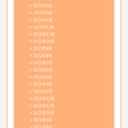
2023年3月
2023年2月
2023年1月
2022年12月
2022年11月
2022年10月
2022年9月
2022年8月
2022年7月
2022年6月
2022年5月
2022年4月
2022年1月
2021年12月
2021年11月
2021年10月
2021年9月
2021年8月