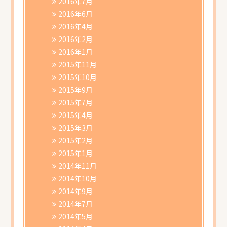
2016年7月
2016年6月
2016年4月
2016年2月
2016年1月
2015年11月
2015年10月
2015年9月
2015年7月
2015年4月
2015年3月
2015年2月
2015年1月
2014年11月
2014年10月
2014年9月
2014年7月
2014年5月