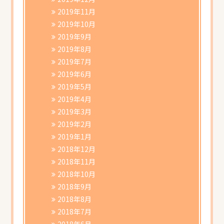
2019年11月
2019年10月
2019年9月
2019年8月
2019年7月
2019年6月
2019年5月
2019年4月
2019年3月
2019年2月
2019年1月
2018年12月
2018年11月
2018年10月
2018年9月
2018年8月
2018年7月
2018年6月