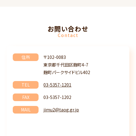
お問い合わせ
Contact
住所
〒102-0083
東京都千代田区麹町4-7
麹町パークサイドビル402
TEL
03-5357-1201
FAX
03-5357-1202
MAIL
jimu2@taog.gr.jp