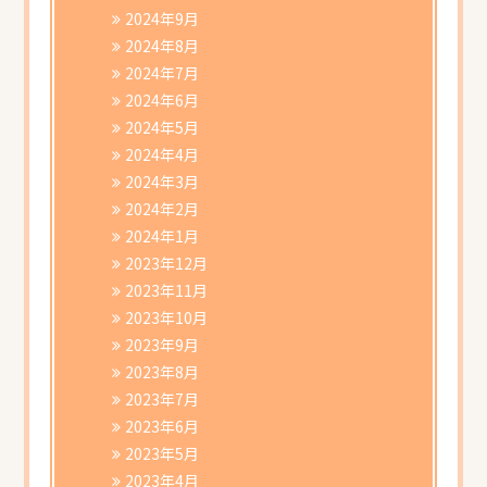
2024年9月
2024年8月
2024年7月
2024年6月
2024年5月
2024年4月
2024年3月
2024年2月
2024年1月
2023年12月
2023年11月
2023年10月
2023年9月
2023年8月
2023年7月
2023年6月
2023年5月
2023年4月