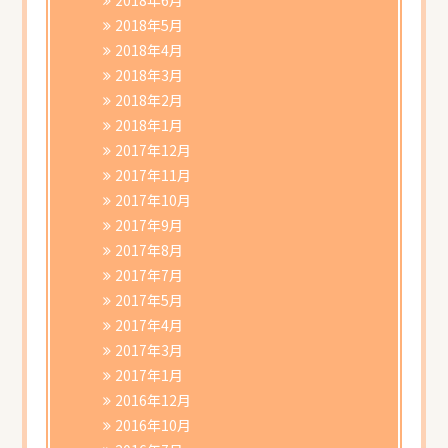
2018年5月
2018年4月
2018年3月
2018年2月
2018年1月
2017年12月
2017年11月
2017年10月
2017年9月
2017年8月
2017年7月
2017年5月
2017年4月
2017年3月
2017年1月
2016年12月
2016年10月