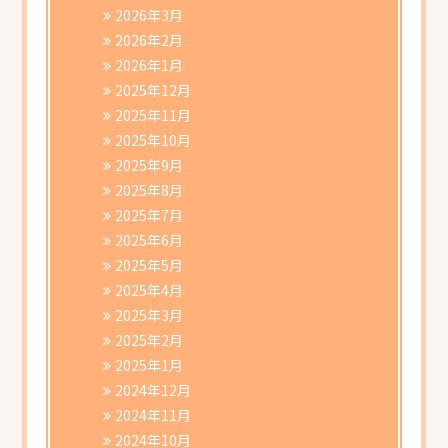
書類ダウンロード
2026年3月
2026年2月
2026年1月
2025年12月
2025年11月
2025年10月
2025年9月
2025年8月
2025年7月
2025年6月
2025年5月
2025年4月
2025年3月
2025年2月
2025年1月
2024年12月
2024年11月
2024年10月