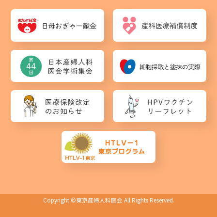
Copyright ©
東京産婦人科医会
All Rights Reserved.