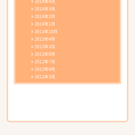
2014年4月
2014年3月
2014年2月
2014年1月
2013年10月
2013年4月
2013年3月
2012年9月
2012年7月
2012年4月
2012年3月