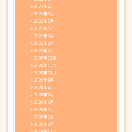
2021年7月
2021年6月
2021年5月
2021年4月
2021年3月
2021年2月
2021年1月
2020年12月
2020年11月
2020年10月
2020年9月
2020年7月
2020年6月
2020年5月
2020年4月
2020年3月
2020年1月
2019年12月