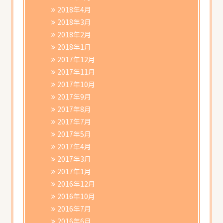
2018年4月
2018年3月
2018年2月
2018年1月
2017年12月
2017年11月
2017年10月
2017年9月
2017年8月
2017年7月
2017年5月
2017年4月
2017年3月
2017年1月
2016年12月
2016年10月
2016年7月
2016年6月