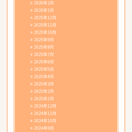
2026年2月
2026年1月
2025年12月
2025年11月
2025年10月
2025年9月
2025年8月
2025年7月
2025年6月
2025年5月
2025年4月
2025年3月
2025年2月
2025年1月
2024年12月
2024年11月
2024年10月
2024年9月