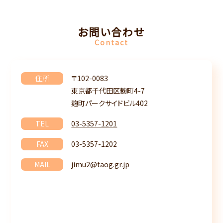
お問い合わせ
Contact
住所
〒102-0083
東京都千代田区麹町4-7
麹町パークサイドビル402
TEL
03-5357-1201
FAX
03-5357-1202
MAIL
jimu2@taog.gr.jp