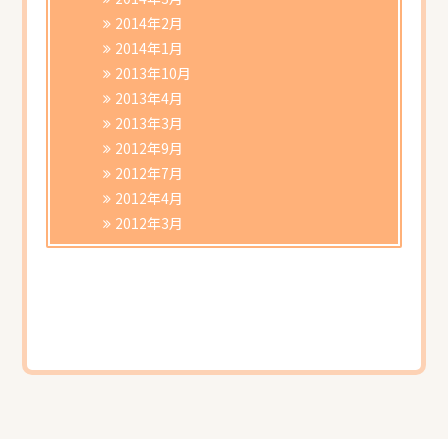
2014年2月
2014年1月
2013年10月
2013年4月
2013年3月
2012年9月
2012年7月
2012年4月
2012年3月