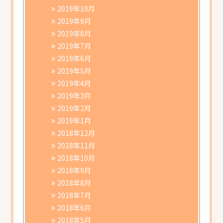
2019年10月
2019年9月
2019年8月
2019年7月
2019年6月
2019年5月
2019年4月
2019年3月
2019年2月
2019年1月
2018年12月
2018年11月
2018年10月
2018年9月
2018年8月
2018年7月
2018年6月
2018年5月