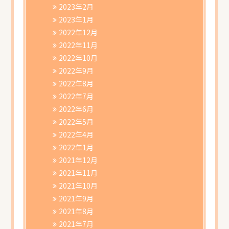
2023年2月
2023年1月
2022年12月
2022年11月
2022年10月
2022年9月
2022年8月
2022年7月
2022年6月
2022年5月
2022年4月
2022年1月
2021年12月
2021年11月
2021年10月
2021年9月
2021年8月
2021年7月