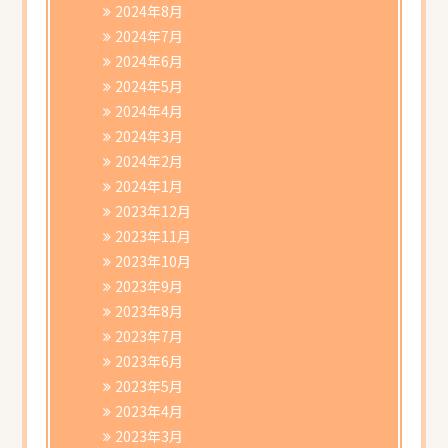
2024年8月
2024年7月
2024年6月
2024年5月
2024年4月
2024年3月
2024年2月
2024年1月
2023年12月
2023年11月
2023年10月
2023年9月
2023年8月
2023年7月
2023年6月
2023年5月
2023年4月
2023年3月