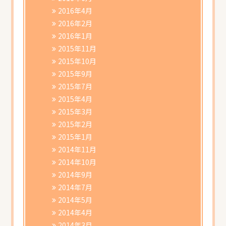
2016年4月
2016年2月
2016年1月
2015年11月
2015年10月
2015年9月
2015年7月
2015年4月
2015年3月
2015年2月
2015年1月
2014年11月
2014年10月
2014年9月
2014年7月
2014年5月
2014年4月
2014年3月