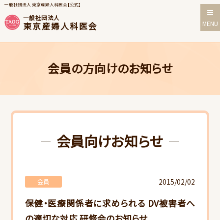
一般社団法人 東京産婦人科医会【公式】
一般社団法人
MENU
東京産婦人科医会
会員の方向けのお知らせ
会員向けお知らせ
2015/02/02
会員
保健・医療関係者に求められる DV被害者へ
の適切な対応 研修会のお知らせ