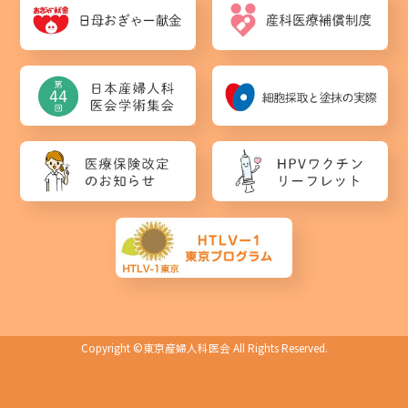
Copyright ©
東京産婦人科医会
All Rights Reserved.