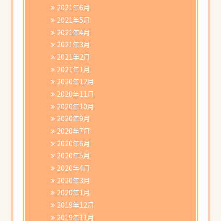
2021年6月
2021年5月
2021年4月
2021年3月
2021年2月
2021年1月
2020年12月
2020年11月
2020年10月
2020年9月
2020年7月
2020年6月
2020年5月
2020年4月
2020年3月
2020年1月
2019年12月
2019年11月