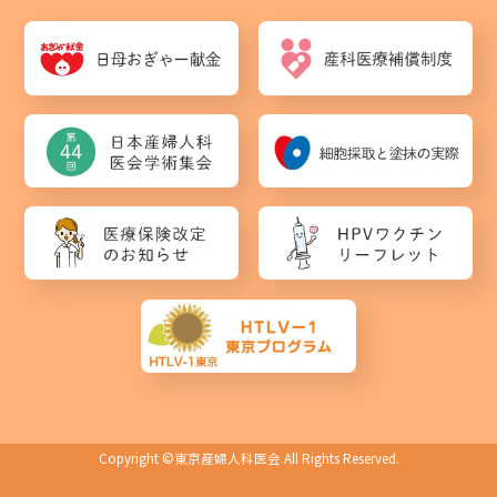
Copyright ©
東京産婦人科医会
All Rights Reserved.