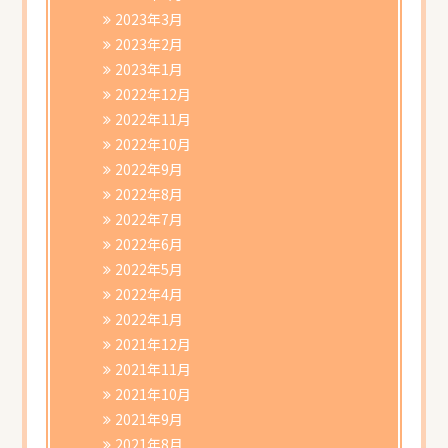
2023年3月
2023年2月
2023年1月
2022年12月
2022年11月
2022年10月
2022年9月
2022年8月
2022年7月
2022年6月
2022年5月
2022年4月
2022年1月
2021年12月
2021年11月
2021年10月
2021年9月
2021年8月