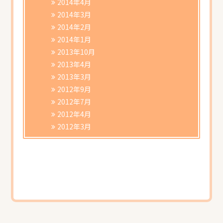
2014年4月
2014年3月
2014年2月
2014年1月
2013年10月
2013年4月
2013年3月
2012年9月
2012年7月
2012年4月
2012年3月