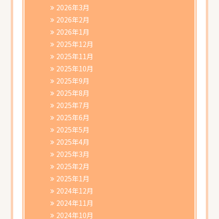
書類ダウンロード
2026年3月
2026年2月
2026年1月
2025年12月
2025年11月
2025年10月
2025年9月
2025年8月
2025年7月
2025年6月
2025年5月
2025年4月
2025年3月
2025年2月
2025年1月
2024年12月
2024年11月
2024年10月