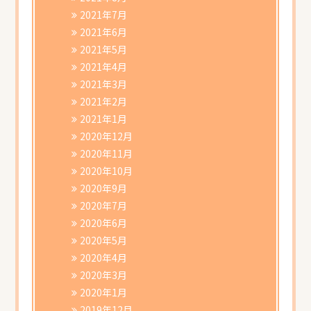
2021年7月
2021年6月
2021年5月
2021年4月
2021年3月
2021年2月
2021年1月
2020年12月
2020年11月
2020年10月
2020年9月
2020年7月
2020年6月
2020年5月
2020年4月
2020年3月
2020年1月
2019年12月