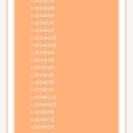
2016年7月
2016年6月
2016年4月
2016年2月
2016年1月
2015年11月
2015年10月
2015年9月
2015年7月
2015年4月
2015年3月
2015年2月
2015年1月
2014年11月
2014年10月
2014年9月
2014年7月
2014年5月