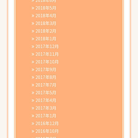
2018年5月
2018年4月
2018年3月
2018年2月
2018年1月
2017年12月
2017年11月
2017年10月
2017年9月
2017年8月
2017年7月
2017年5月
2017年4月
2017年3月
2017年1月
2016年12月
2016年10月