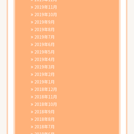
2019年11月
2019年10月
2019年9月
2019年8月
2019年7月
2019年6月
2019年5月
2019年4月
2019年3月
2019年2月
2019年1月
2018年12月
2018年11月
2018年10月
2018年9月
2018年8月
2018年7月
2018年6月