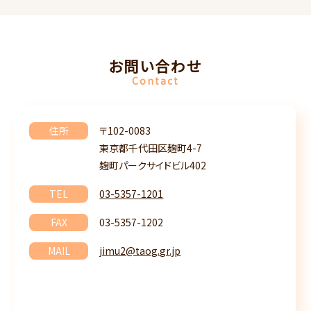
お問い合わせ
Contact
住所
〒102-0083
東京都千代田区麹町4-7
麹町パークサイドビル402
TEL
03-5357-1201
FAX
03-5357-1202
MAIL
jimu2@taog.gr.jp