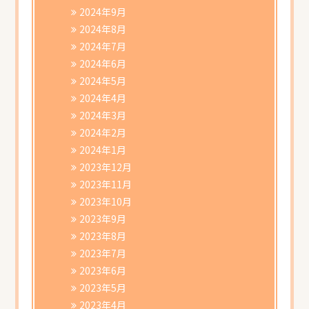
2024年9月
2024年8月
2024年7月
2024年6月
2024年5月
2024年4月
2024年3月
2024年2月
2024年1月
2023年12月
2023年11月
2023年10月
2023年9月
2023年8月
2023年7月
2023年6月
2023年5月
2023年4月