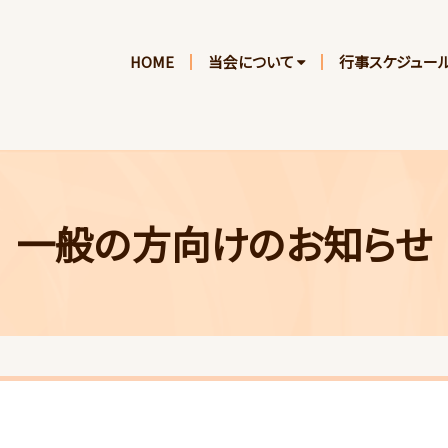
HOME
当会について
行事スケジュー
一般の方向けのお知らせ